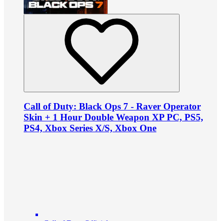
Call of Duty: Black Ops 7 - Raver Operator
Skin + 1 Hour Double Weapon XP PC, PS5,
PS4, Xbox Series X/S, Xbox One