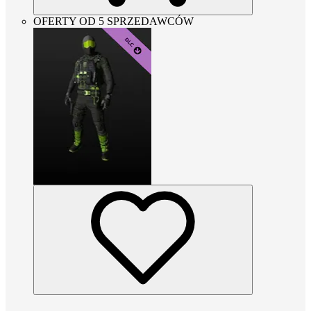
OFERTY OD 5 SPRZEDAWCÓW