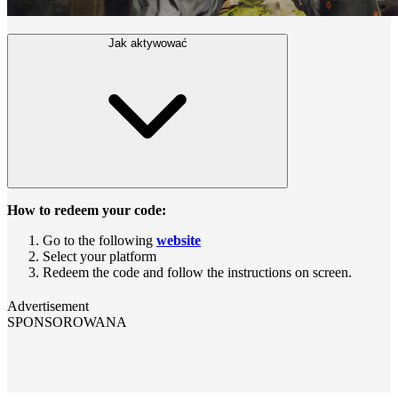
Jak aktywować
How to redeem your code:
Go to the following
website
Select your platform
Redeem the code and follow the instructions on screen.
Advertisement
SPONSOROWANA