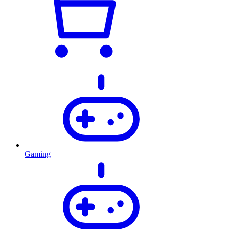
Gaming