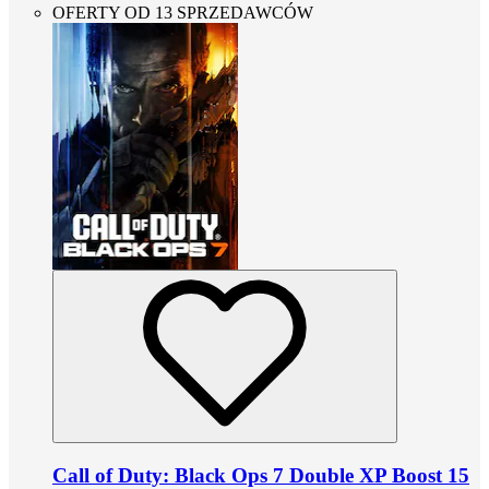
OFERTY OD 13 SPRZEDAWCÓW
Call of Duty: Black Ops 7 Double XP Boost 15