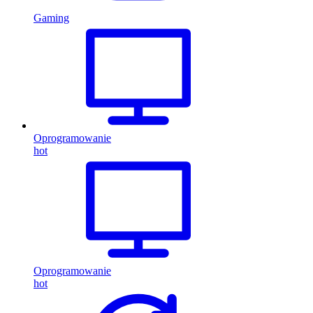
Gaming
Oprogramowanie
hot
Oprogramowanie
hot