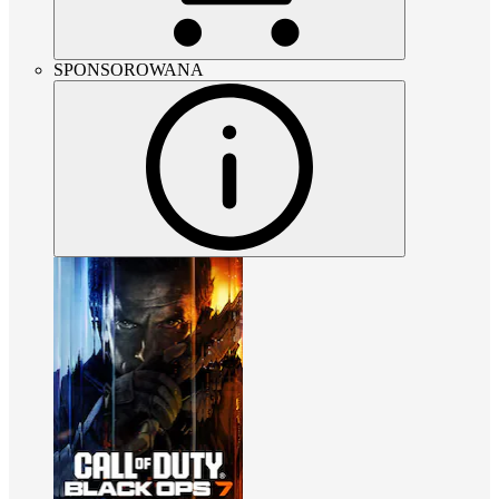
SPONSOROWANA