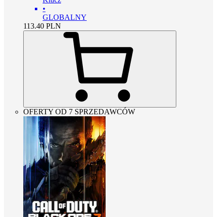
•
GLOBALNY
113.40
PLN
OFERTY OD 7 SPRZEDAWCÓW