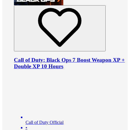
Call of Duty: Black Ops 7 Boost Weapon XP +
Double XP 10 Hours
Call of Duty Official
•