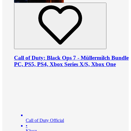
Call of Duty: Black Ops 7 - Müllermilch Bundle
PC, PS5, PS4, Xbox Series X/S, Xbox One
Call of Duty Official
•
Klucz