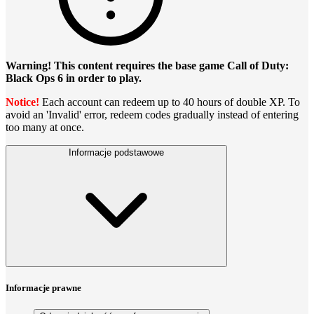
Warning! This content requires the base game Call of Duty:
Black Ops 6 in order to play.
Notice!
Each account can redeem up to 40 hours of double XP. To
avoid an 'Invalid' error, redeem codes gradually instead of entering
too many at once.
Informacje podstawowe
Informacje prawne