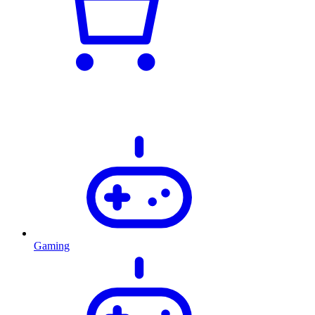
Gaming