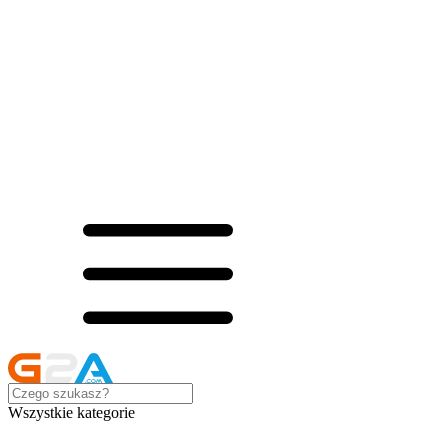
Wszystkie kategorie