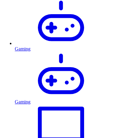
Gaming
Gaming