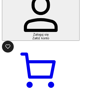
Zaloguj się
Załóż konto