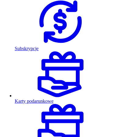
Subskrypcje
Karty podarunkowe