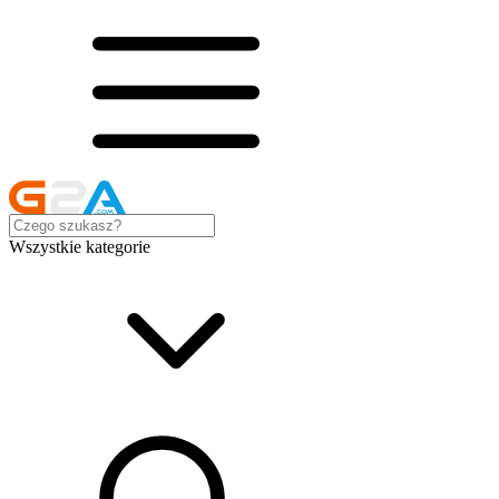
Wszystkie kategorie