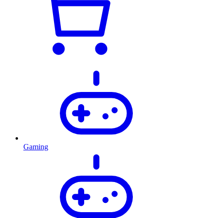
Gaming