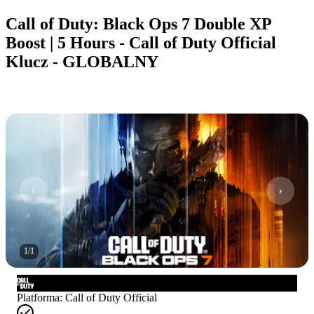
Call of Duty: Black Ops 7 Double XP
Boost | 5 Hours - Call of Duty Official
Klucz - GLOBALNY
1
/
1
Platforma
:
Call of Duty Official