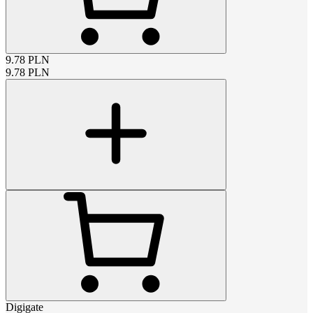
9.78
PLN
9.78
PLN
Digigate