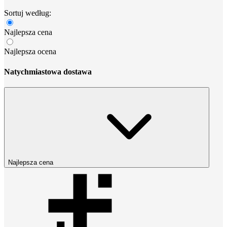
Sortuj według:
Najlepsza cena
Najlepsza ocena
Natychmiastowa dostawa
Najlepsza cena