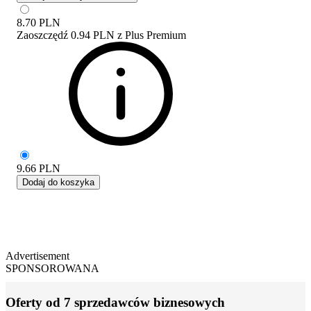
8.70
PLN
Zaoszczędź
0.94 PLN
z
Plus Premium
9.66
PLN
Dodaj do koszyka
Advertisement
SPONSOROWANA
Oferty od 7 sprzedawców biznesowych