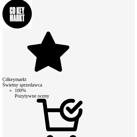
Cdkeymarkt
Świetny sprzedawca
100%
Pozytywne oceny