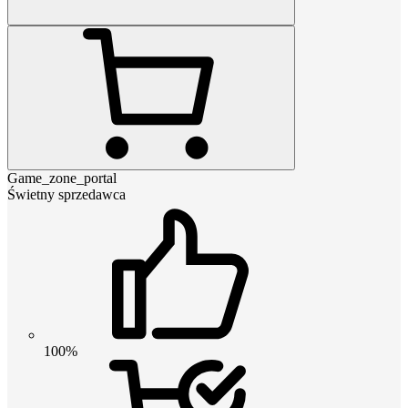
Game_zone_portal
Świetny sprzedawca
100%