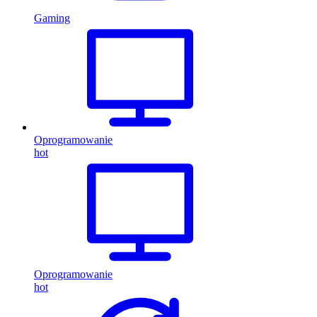
Gaming
Oprogramowanie
hot
Oprogramowanie
hot