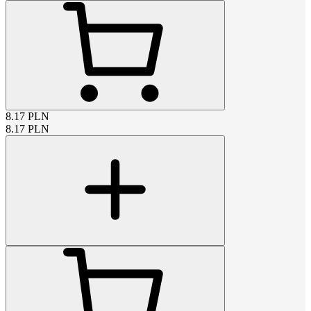
8.17
PLN
8.17
PLN