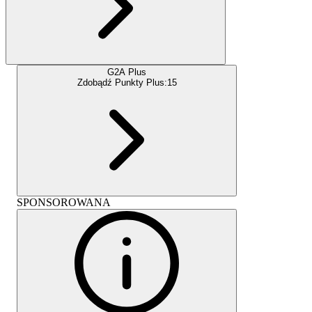
G2A Plus
Zdobądź Punkty Plus:
15
SPONSOROWANA