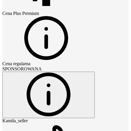
Cena
Plus Premium
Cena regularna
SPONSOROWANA
Kamila_seller