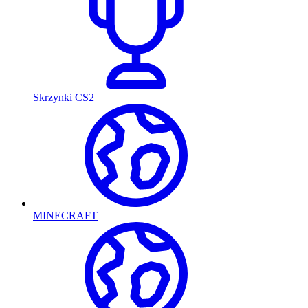
Skrzynki CS2
MINECRAFT