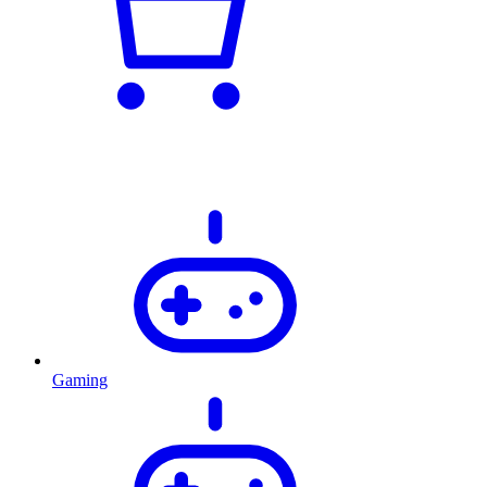
Gaming