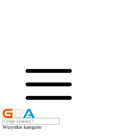
Wszystkie kategorie