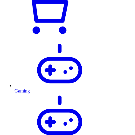
Gaming