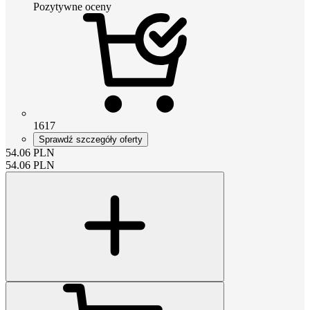
Pozytywne oceny
1617
Sprawdź szczegóły oferty
54.06
PLN
54.06
PLN