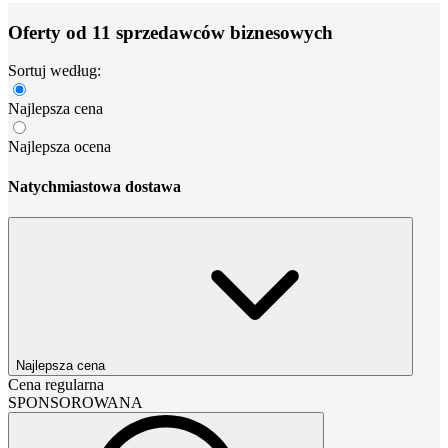
Oferty od 11 sprzedawców biznesowych
Sortuj według:
Najlepsza cena
Najlepsza ocena
Natychmiastowa dostawa
Najlepsza cena
Cena regularna
SPONSOROWANA