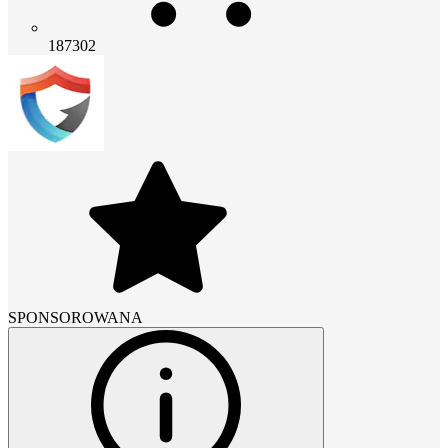
187302
SPONSOROWANA