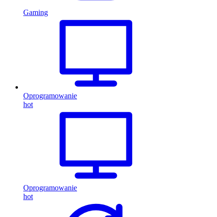
Gaming
Oprogramowanie
hot
Oprogramowanie
hot