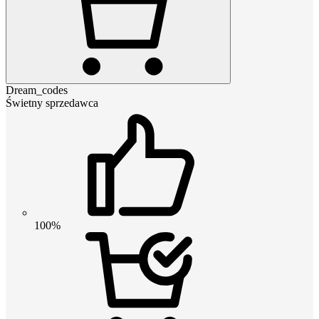
Dream_codes
Świetny sprzedawca
100%