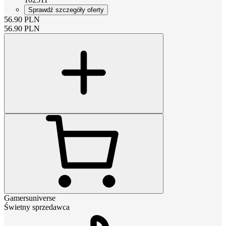
Sprawdź szczegóły oferty
56.90
PLN
56.90
PLN
Gamersuniverse
Świetny sprzedawca