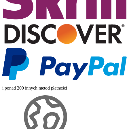
i ponad 200 innych metod płatności