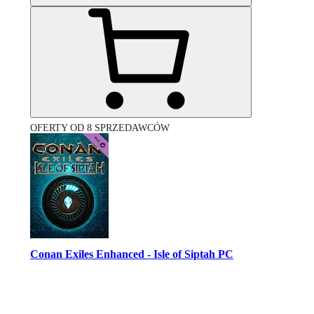
OFERTY OD 8 SPRZEDAWCÓW
Conan Exiles Enhanced - Isle of Siptah PC