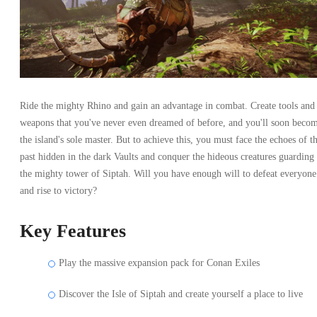
Ride the mighty Rhino and gain an advantage in combat. Create tools and
weapons that you've never even dreamed of before, and you'll soon beco
the island's sole master. But to achieve this, you must face the echoes of t
past hidden in the dark Vaults and conquer the hideous creatures guarding
the mighty tower of Siptah. Will you have enough will to defeat everyone
and rise to victory?
Key Features
Play the massive expansion pack for Conan Exiles
Discover the Isle of Siptah and create yourself a place to live