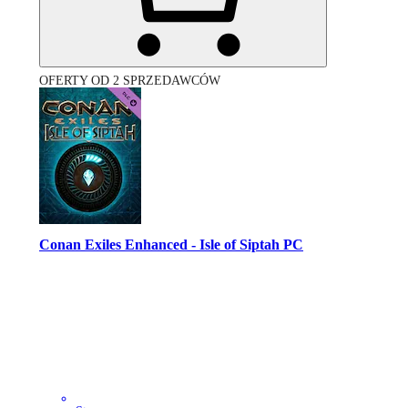
OFERTY OD 2 SPRZEDAWCÓW
Conan Exiles Enhanced - Isle of Siptah PC