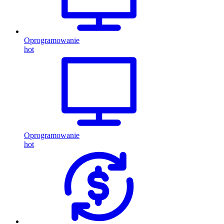
Oprogramowanie
hot
Oprogramowanie
hot