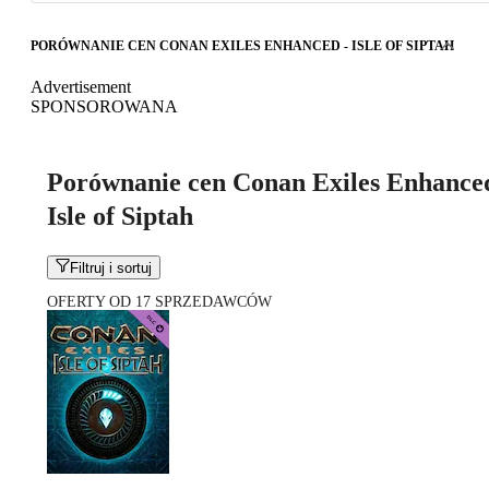
PORÓWNANIE CEN CONAN EXILES ENHANCED - ISLE OF SIPTAH
Advertisement
SPONSOROWANA
Porównanie cen Conan Exiles Enhanced
Isle of Siptah
Filtruj i sortuj
OFERTY OD 17 SPRZEDAWCÓW