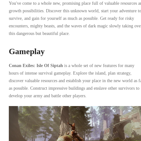
You've come to a whole new, promising place full of valuable resources a
growth possibilities. Discover this unknown world, start your adventure t
survive, and gain for yourself as much as possible. Get ready for risky
encounters, mighty beasts, and the waves of dark magic slowly taking ove
this dangerous but beautiful place.
Gameplay
Conan Exiles: Isle Of Siptah
is a whole set of new features for many
hours of intense survival gameplay. Explore the island, plan strategy,
discover valuable resources and establish your place in the new world as f
as possible. Construct impressive buildings and enslave other survivors to
develop your army and battle other players.