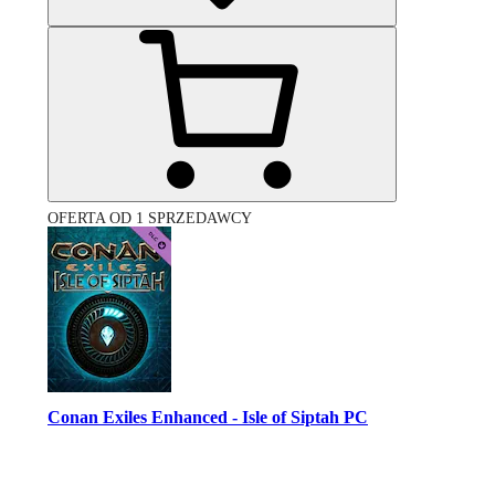
OFERTA OD 1 SPRZEDAWCY
Conan Exiles Enhanced - Isle of Siptah PC