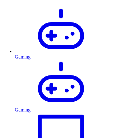
Gaming
Gaming