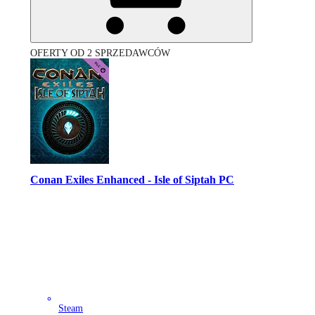
OFERTY OD 2 SPRZEDAWCÓW
Conan Exiles Enhanced - Isle of Siptah PC
Steam