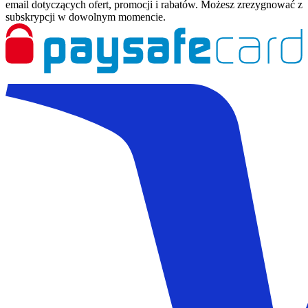
email dotyczących ofert, promocji i rabatów. Możesz zrezygnować z
subskrypcji w dowolnym momencie.