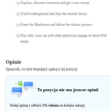
Explore, discover resources and get a new mount
Travel underground and face the ancient forces
Enter the Maelstrom and defeat the sinister powers
Play solo, team up with other players or engage in fierce PvP
mode
Opinie
Sprawdź, co inni kupujący sądzą o tej pozycji
Ta pozycja nie ma jeszcze opinii
Dodaj opinię i odbierz
5% rabatu
na kolejne zakupy