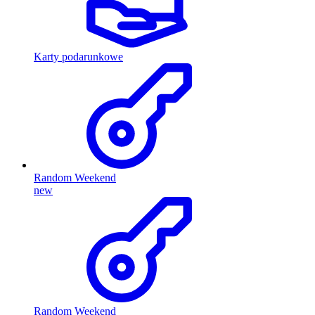
Karty podarunkowe
Random Weekend
new
Random Weekend