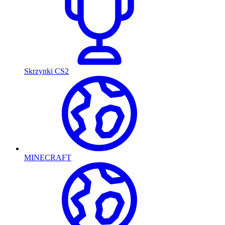
Skrzynki CS2
MINECRAFT