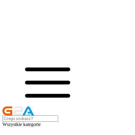
Wszystkie kategorie