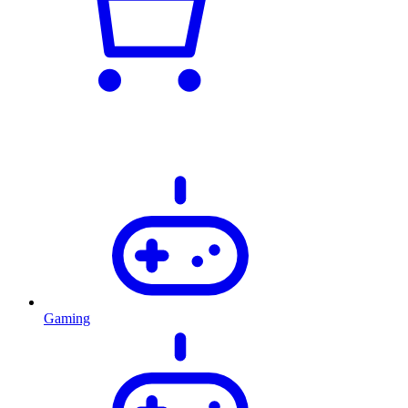
Gaming