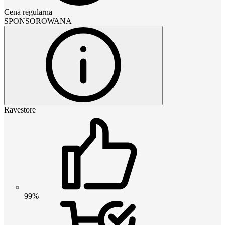
Cena regularna
SPONSOROWANA
Ravestore
99%