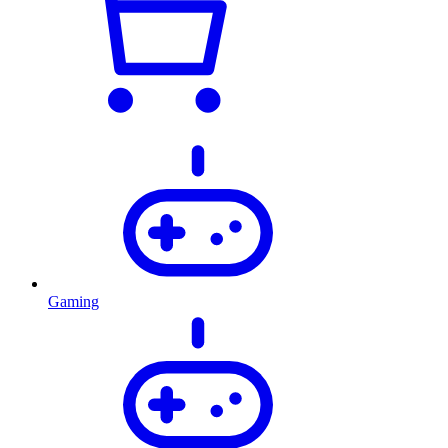
Gaming