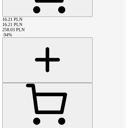
16.21
PLN
16.21
PLN
258.03
PLN
-
94
%