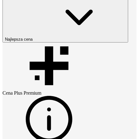
Najlepsza cena
Cena
Plus Premium