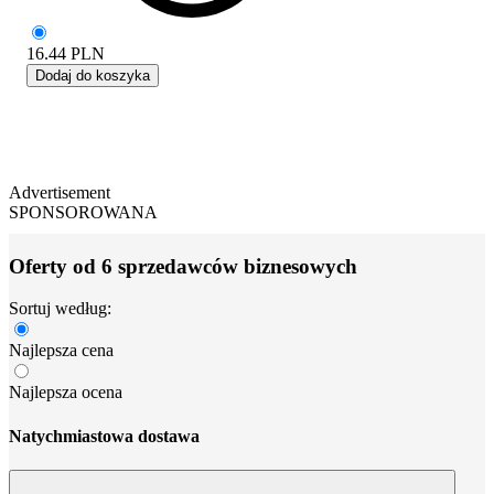
16.44
PLN
Dodaj do koszyka
Advertisement
SPONSOROWANA
Oferty od 6 sprzedawców biznesowych
Sortuj według:
Najlepsza cena
Najlepsza ocena
Natychmiastowa dostawa