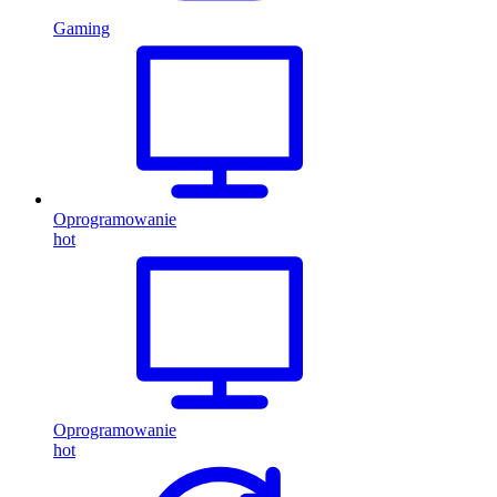
Gaming
Oprogramowanie
hot
Oprogramowanie
hot