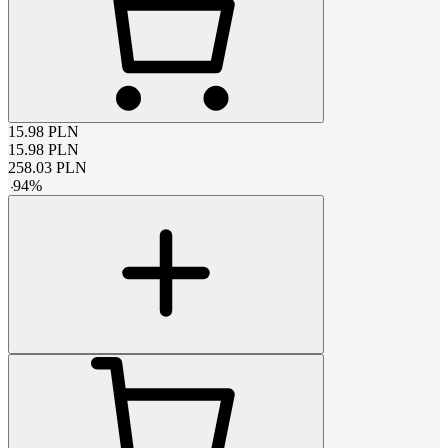
15.98
PLN
15.98
PLN
258.03
PLN
-
94
%