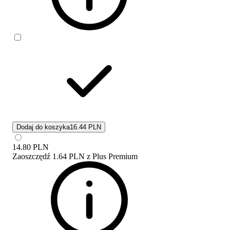
Dodaj do koszyka
16.44 PLN
14.80
PLN
Zaoszczędź
1.64 PLN
z
Plus Premium