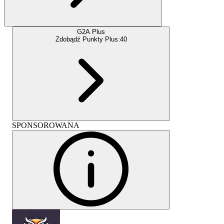
G2A Plus
Zdobądź Punkty Plus:
40
SPONSOROWANA