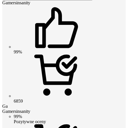
Gamersinsanity
99%
6859
Ga
Gamersinsanity
99%
Pozytywne oceny