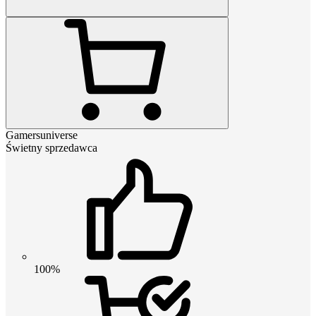
Gamersuniverse
Świetny sprzedawca
100%