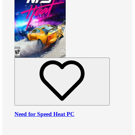
Need for Speed Heat PC