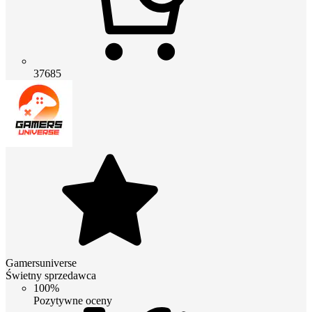
37685
Gamersuniverse
Świetny sprzedawca
100%
Pozytywne oceny