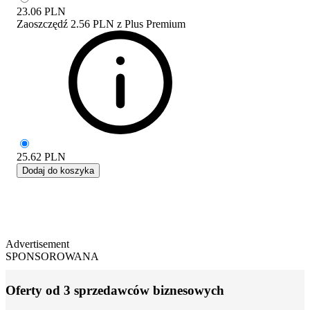
23.06
PLN
Zaoszczędź
2.56 PLN
z
Plus Premium
25.62
PLN
Dodaj do koszyka
Advertisement
SPONSOROWANA
Oferty od 3 sprzedawców biznesowych