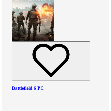
Battlefield 6 PC