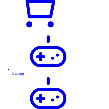
Gaming