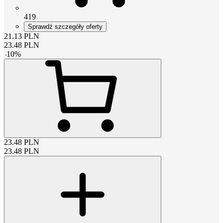
419
Sprawdź szczegóły oferty
21.13
PLN
23.48
PLN
-
10
%
23.48
PLN
23.48
PLN