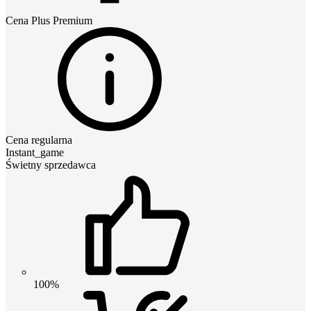
Cena
Plus Premium
Cena regularna
Instant_game
Świetny sprzedawca
100%