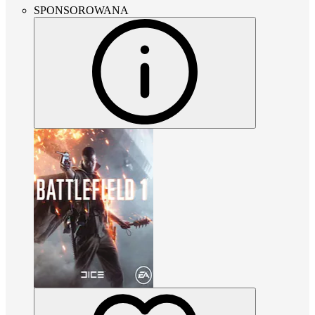
SPONSOROWANA