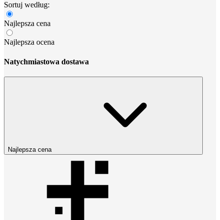
Sortuj według:
Najlepsza cena
Najlepsza ocena
Natychmiastowa dostawa
Najlepsza cena