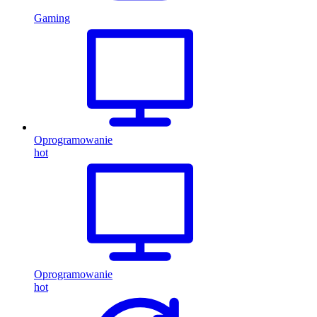
Gaming
Oprogramowanie
hot
Oprogramowanie
hot