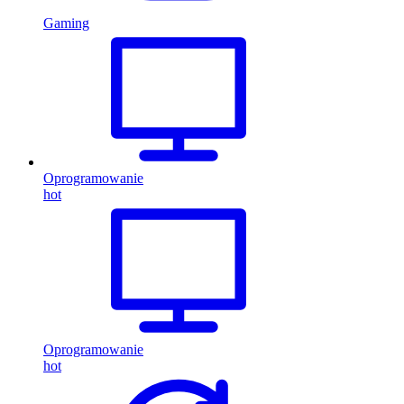
Gaming
Oprogramowanie
hot
Oprogramowanie
hot