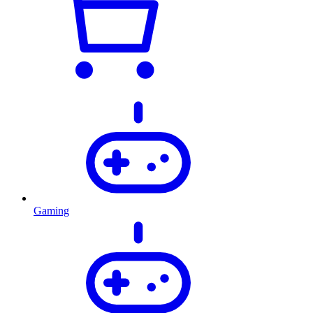
Gaming