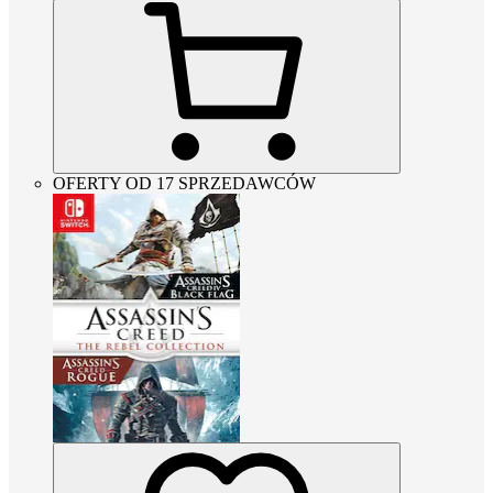
OFERTY OD 17 SPRZEDAWCÓW