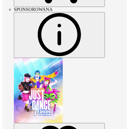
SPONSOROWANA