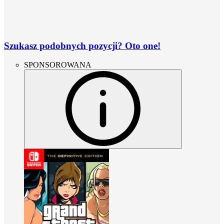
Szukasz podobnych pozycji? Oto one!
SPONSOROWANA