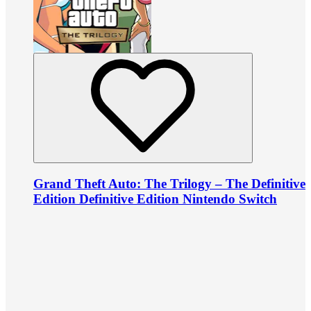
Grand Theft Auto: The Trilogy – The Definitive
Edition Definitive Edition Nintendo Switch