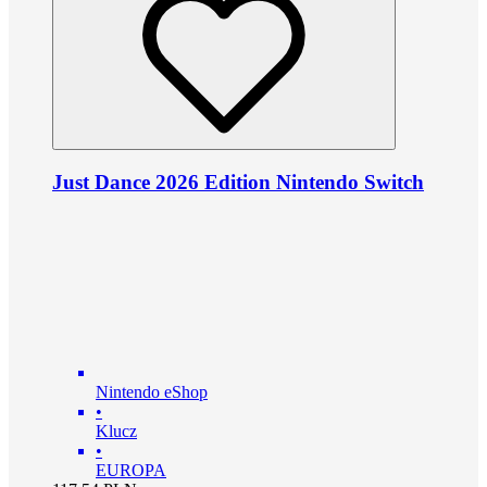
Just Dance 2026 Edition Nintendo Switch
Nintendo eShop
•
Klucz
•
EUROPA