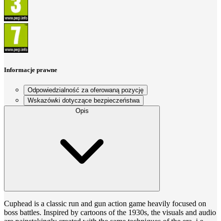
Informacje prawne
Odpowiedzialność za oferowaną pozycję
Wskazówki dotyczące bezpieczeństwa
Opis
Cuphead is a classic run and gun action game heavily focused on
boss battles. Inspired by cartoons of the 1930s, the visuals and audio