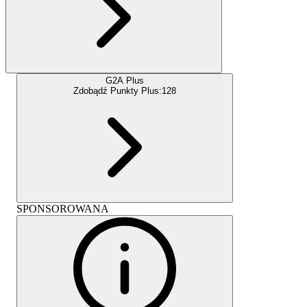
G2A Plus
Zdobądź Punkty Plus:
128
SPONSOROWANA