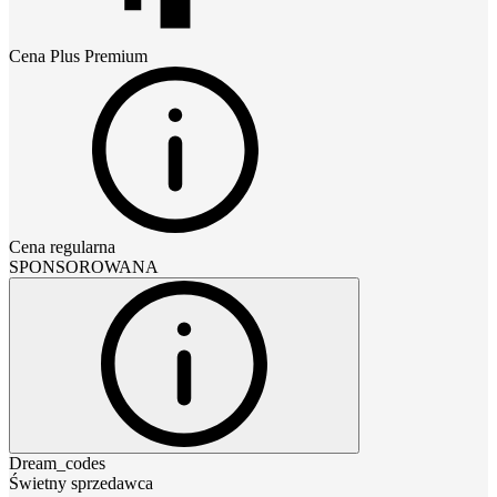
Cena
Plus Premium
Cena regularna
SPONSOROWANA
Dream_codes
Świetny sprzedawca