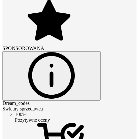
SPONSOROWANA
Dream_codes
Świetny sprzedawca
100%
Pozytywne oceny