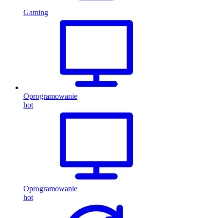
Gaming
Oprogramowanie
hot
Oprogramowanie
hot