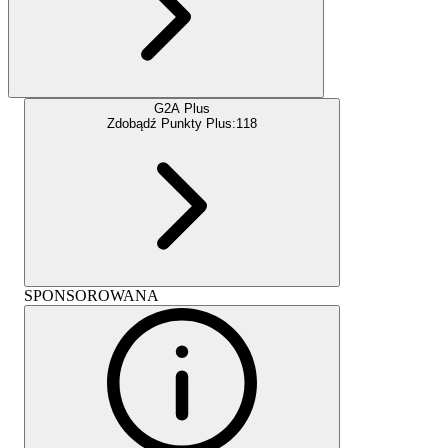
G2A Plus
Zdobądź Punkty Plus:
118
SPONSOROWANA