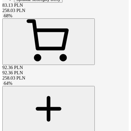
83.13
PLN
258.03
PLN
-
68
%
92.36
PLN
92.36
PLN
258.03
PLN
-
64
%