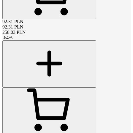
92.31
PLN
92.31
PLN
258.03
PLN
-
64
%