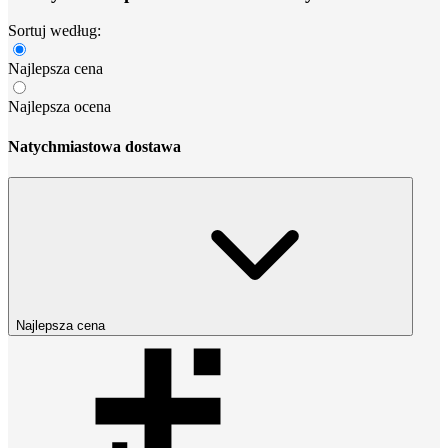
Sortuj według:
Najlepsza cena
Najlepsza ocena
Natychmiastowa dostawa
Najlepsza cena