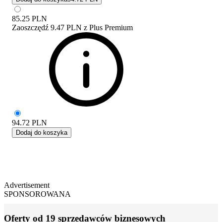
85.25
PLN
Zaoszczędź
9.47 PLN
z
Plus Premium
94.72
PLN
Dodaj do koszyka
Advertisement
SPONSOROWANA
Oferty od 19 sprzedawców biznesowych