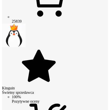
25839
Kinguin
Świetny sprzedawca
100%
Pozytywne oceny