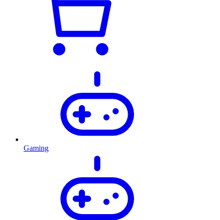
Gaming