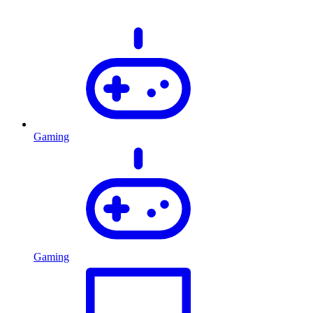
Gaming
Gaming