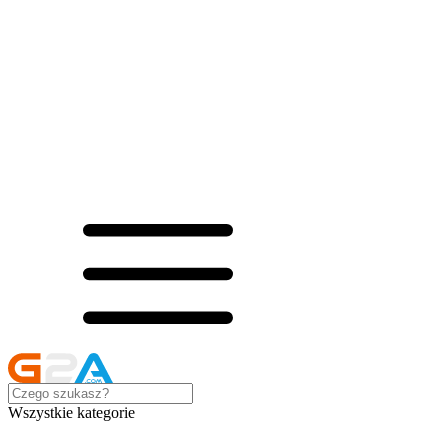
Wszystkie kategorie