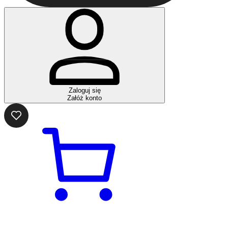
Zaloguj się
Załóż konto