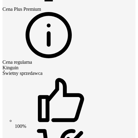
Cena
Plus Premium
Cena regularna
Kinguin
Świetny sprzedawca
100%