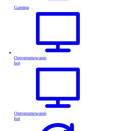
Gaming
Oprogramowanie
hot
Oprogramowanie
hot