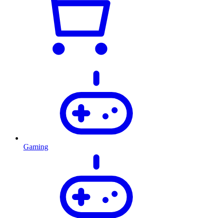
Gaming