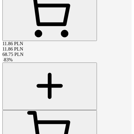
11.86
PLN
11.86
PLN
68.75
PLN
-
83
%