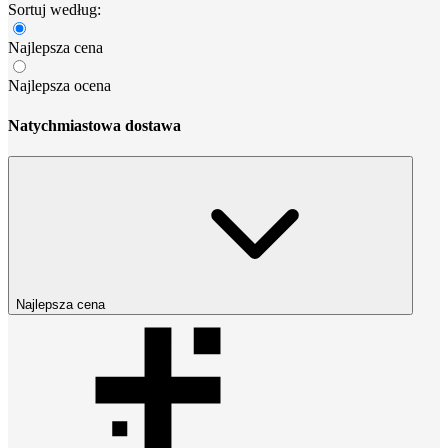
Sortuj według:
Najlepsza cena
Najlepsza ocena
Natychmiastowa dostawa
Najlepsza cena