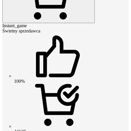
Instant_game
Świetny sprzedawca
100%