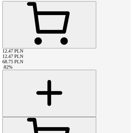
12.47
PLN
12.47
PLN
68.75
PLN
-
82
%