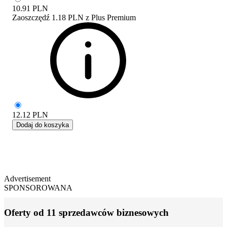
10.91
PLN
Zaoszczędź
1.18 PLN
z
Plus Premium
12.12
PLN
Dodaj do koszyka
Advertisement
SPONSOROWANA
Oferty od 11 sprzedawców biznesowych