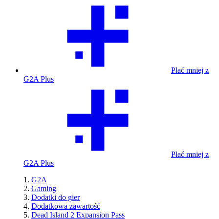
Płać mniej z
G2A Plus
Płać mniej z
G2A Plus
G2A
Gaming
Dodatki do gier
Dodatkowa zawartość
Dead Island 2 Expansion Pass