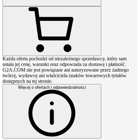
Każda oferta pochodzi od niezależnego sprzedawcy, który sam
ustala jej cenę, warunki oraz odpowiada za dostawę i płatność.
G2A.COM nie jest powiązane ani autoryzowane przez żadnego
twórcę, wydawcę ani właściciela znaków towarowych tytułów
dostępnych na tej stronie.
Więcej o ofertach i odpowiedzialności