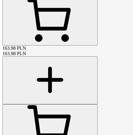
163.98
PLN
163.98
PLN