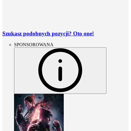
Szukasz podobnych pozycji? Oto one!
SPONSOROWANA