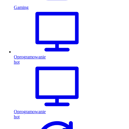
Gaming
Oprogramowanie
hot
Oprogramowanie
hot