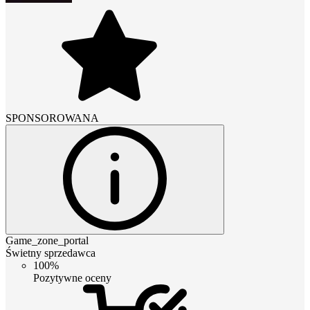
SPONSOROWANA
Game_zone_portal
Świetny sprzedawca
100%
Pozytywne oceny