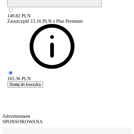
149.82
PLN
Zaoszczędź
15.16 PLN
z
Plus Premium
165.36
PLN
Dodaj do koszyka
Advertisement
SPONSOROWANA