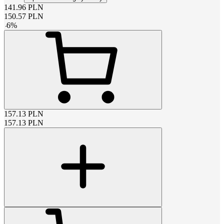
141.96
PLN
150.57
PLN
-
6
%
157.13
PLN
157.13
PLN