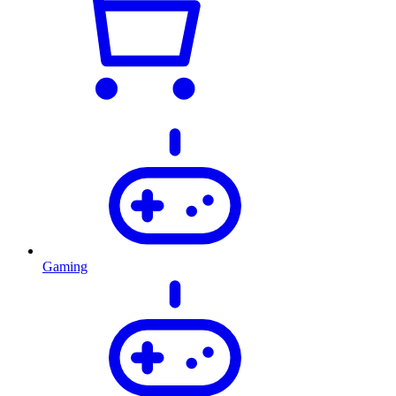
Gaming