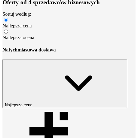
Oferty od 4 sprzedawców biznesowych
Sortuj według:
Najlepsza cena
Najlepsza ocena
Natychmiastowa dostawa
Najlepsza cena