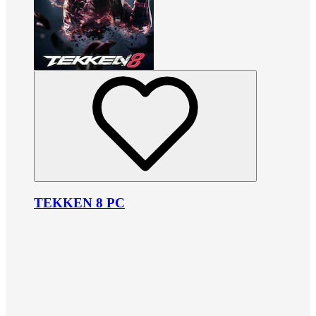
TEKKEN 8 PC