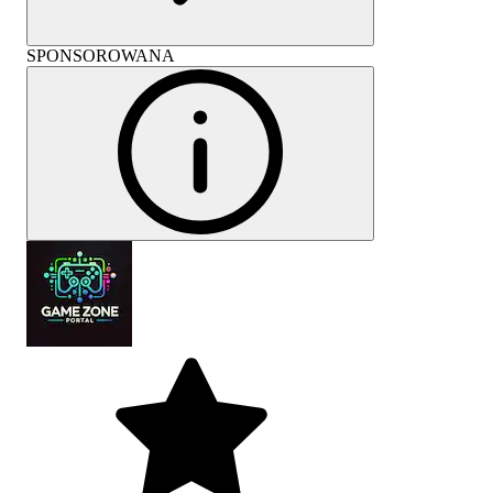
SPONSOROWANA