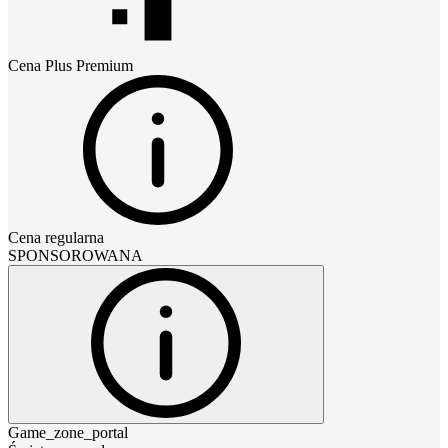
Cena
Plus Premium
Cena regularna
SPONSOROWANA
Game_zone_portal