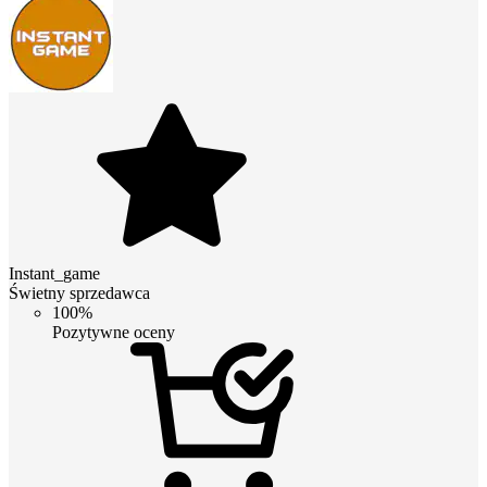
Instant_game
Świetny sprzedawca
100%
Pozytywne oceny