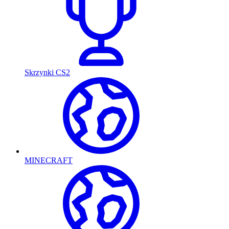
Skrzynki CS2
MINECRAFT