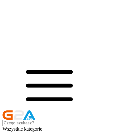
Wszystkie kategorie