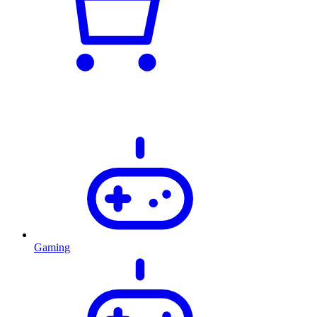
Gaming