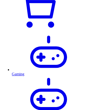
Gaming