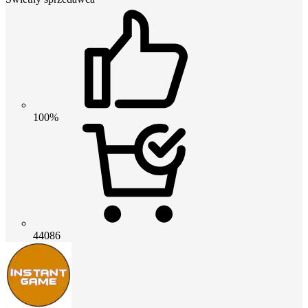
100%
44086