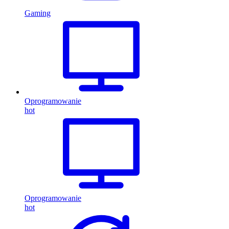
Gaming
Oprogramowanie
hot
Oprogramowanie
hot