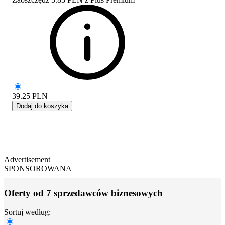
39.25
PLN
Dodaj do koszyka
Advertisement
SPONSOROWANA
Oferty od 7 sprzedawców biznesowych
Sortuj według: