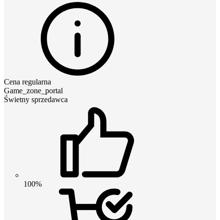
Cena regularna
Game_zone_portal
Świetny sprzedawca
100%