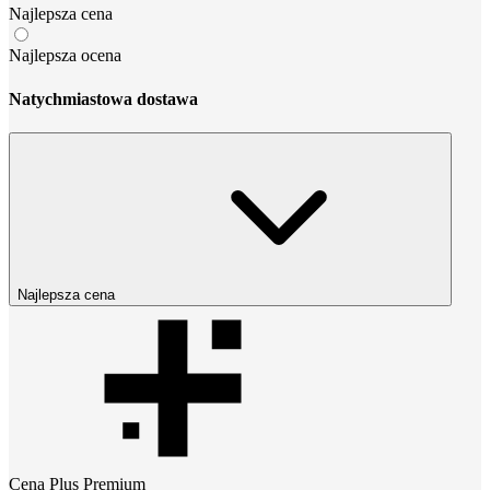
Najlepsza cena
Najlepsza ocena
Natychmiastowa dostawa
Najlepsza cena
Cena
Plus Premium