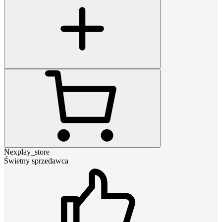
Nexplay_store
Świetny sprzedawca