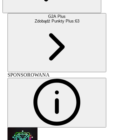
G2A Plus
Zdobądź Punkty Plus:
63
SPONSOROWANA