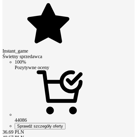
Instant_game
Świetny sprzedawca
100%
Pozytywne oceny
44086
Sprawdź szczegóły oferty
36.69
PLN