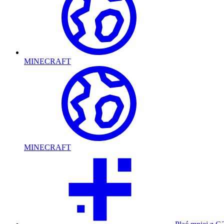
MINECRAFT
MINECRAFT