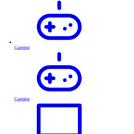
Gaming
Gaming