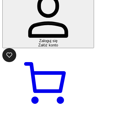
Zaloguj się
Załóż konto