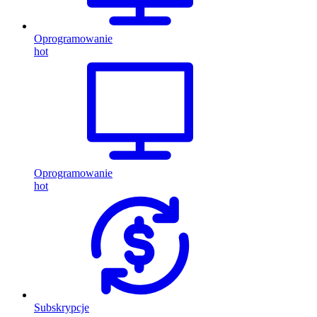
Oprogramowanie
hot
Oprogramowanie
hot
Subskrypcje