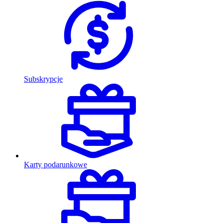
Subskrypcje
Karty podarunkowe