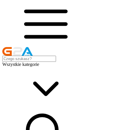
Wszystkie kategorie