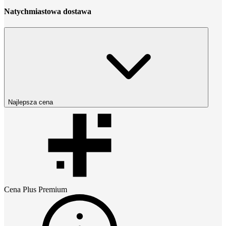
Natychmiastowa dostawa
Najlepsza cena
Cena
Plus Premium