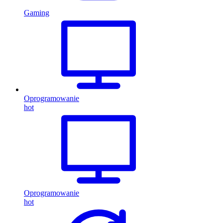
Gaming
Oprogramowanie
hot
Oprogramowanie
hot