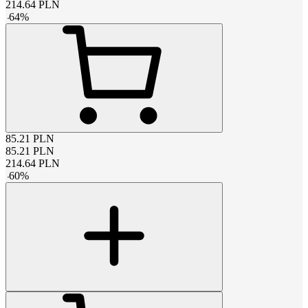
214.64
PLN
-
64
%
85.21
PLN
85.21
PLN
214.64
PLN
-
60
%