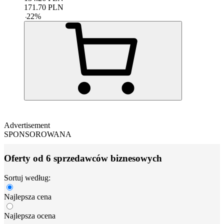
171.70
PLN
-
22
%
Advertisement
SPONSOROWANA
Oferty od 6 sprzedawców biznesowych
Sortuj według:
Najlepsza cena
Najlepsza ocena