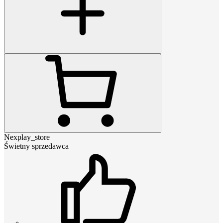
Nexplay_store
Świetny sprzedawca