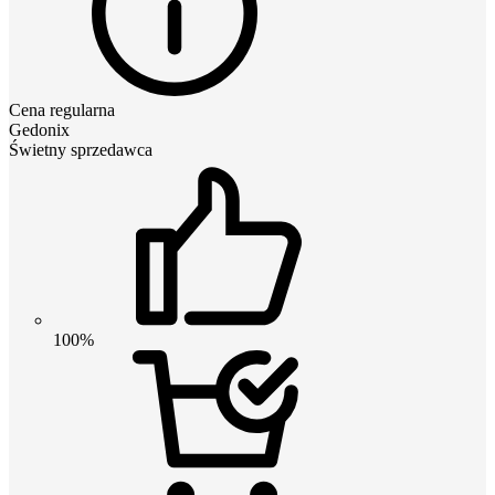
Cena regularna
Gedonix
Świetny sprzedawca
100%