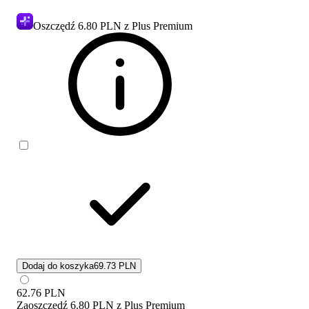
Oszczędź
6.80 PLN
z Plus Premium
Dodaj do koszyka
69.73 PLN
62.76
PLN
Zaoszczędź
6.80 PLN
z
Plus Premium