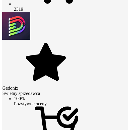
2319
Gedonix
Świetny sprzedawca
100%
Pozytywne oceny