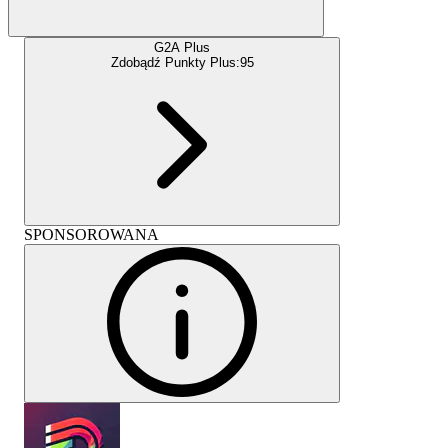
G2A Plus
Zdobądź Punkty Plus:
95
SPONSOROWANA