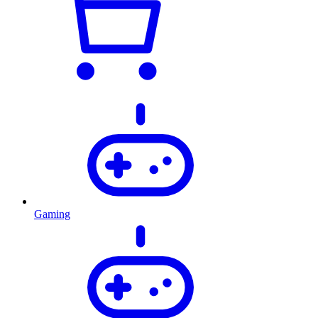
Gaming