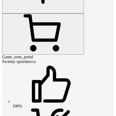
Game_zone_portal
Świetny sprzedawca
100%