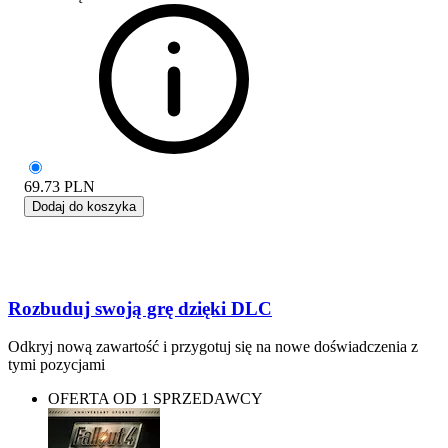
69.73
PLN
Dodaj do koszyka
Rozbuduj swoją grę dzięki DLC
Odkryj nową zawartość i przygotuj się na nowe doświadczenia z
tymi pozycjami
OFERTA OD 1 SPRZEDAWCY