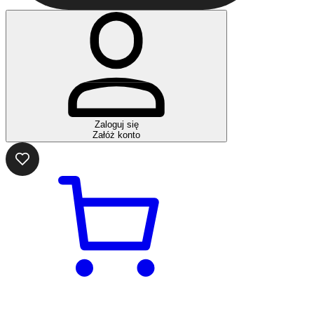
Zaloguj się
Załóż konto