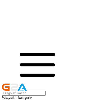
Wszystkie kategorie