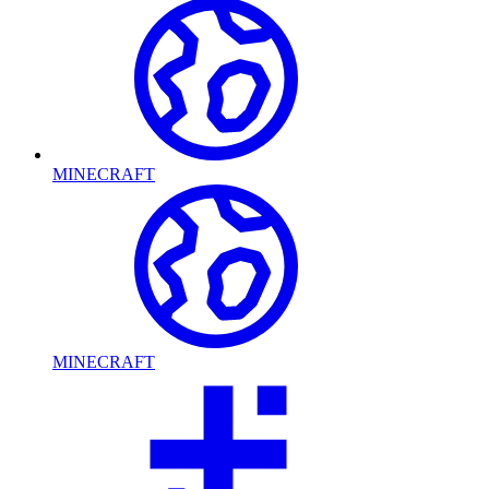
MINECRAFT
MINECRAFT