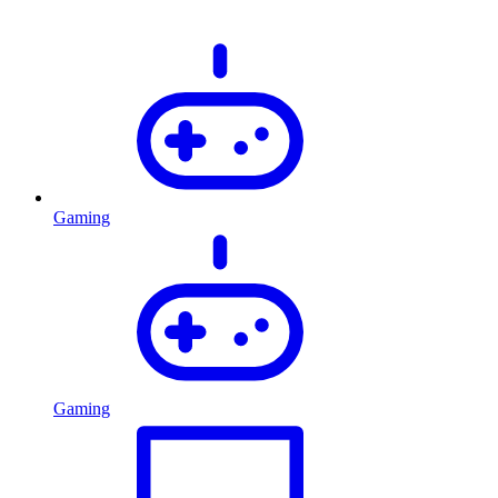
Gaming
Gaming