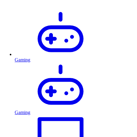
Gaming
Gaming