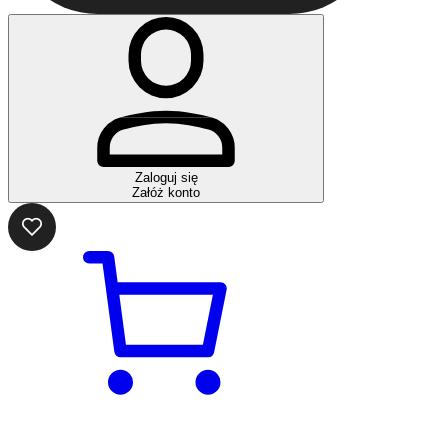
Zaloguj się
Załóż konto