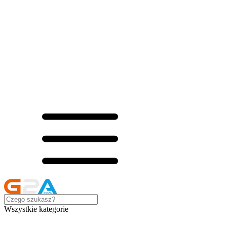
Wszystkie kategorie