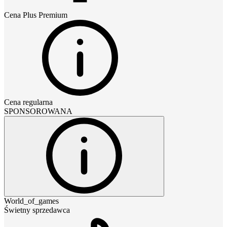
Cena
Plus Premium
Cena regularna
SPONSOROWANA
World_of_games
Świetny sprzedawca