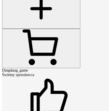
Dingdang_game
Świetny sprzedawca