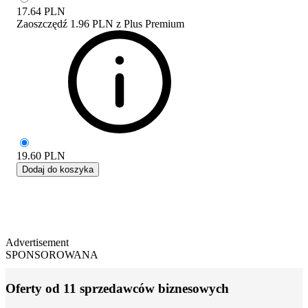
17.64
PLN
Zaoszczędź
1.96 PLN
z
Plus Premium
19.60
PLN
Dodaj do koszyka
Advertisement
SPONSOROWANA
Oferty od 11 sprzedawców biznesowych