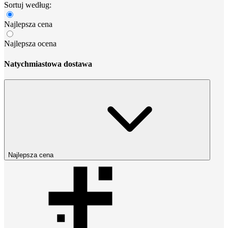
Sortuj według:
Najlepsza cena
Najlepsza ocena
Natychmiastowa dostawa
Najlepsza cena