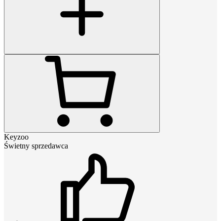
Keyzoo
Świetny sprzedawca