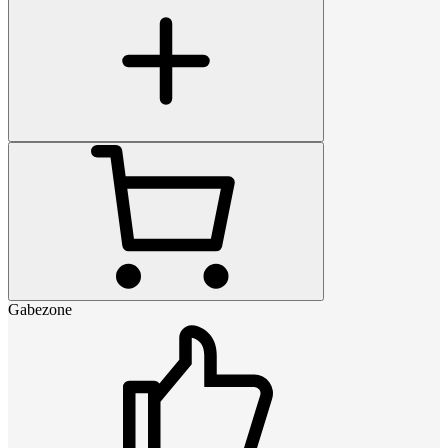
Gabezone