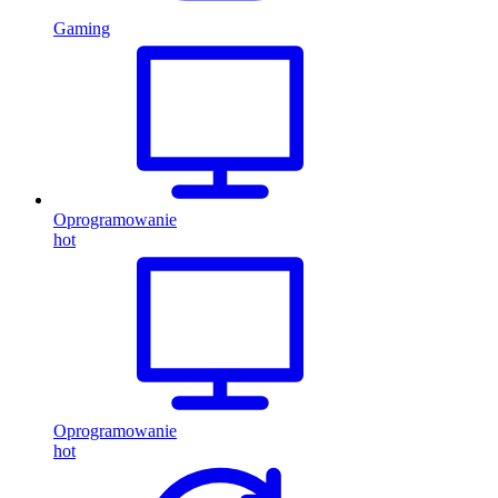
Gaming
Oprogramowanie
hot
Oprogramowanie
hot