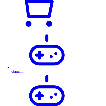
Gaming