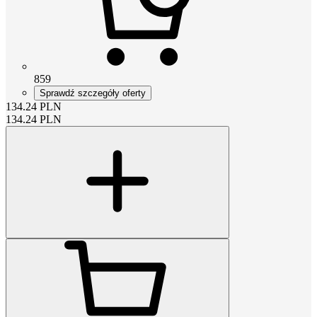
859
Sprawdź szczegóły oferty
134.24
PLN
134.24
PLN