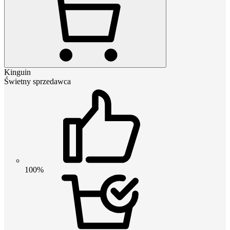
Kinguin
Świetny sprzedawca
100%