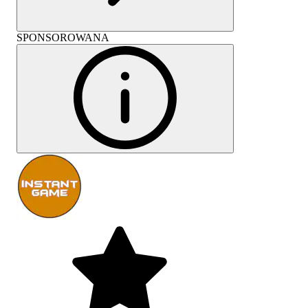
SPONSOROWANA