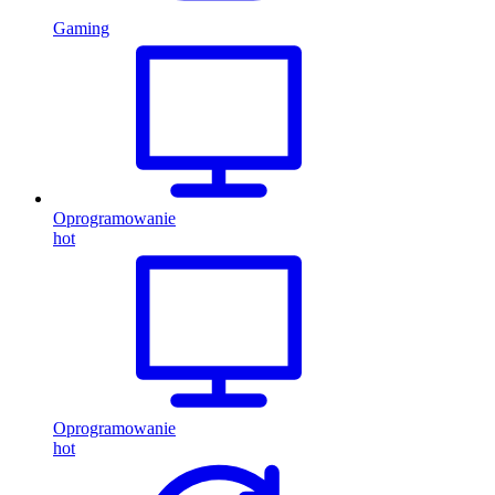
Gaming
Oprogramowanie
hot
Oprogramowanie
hot