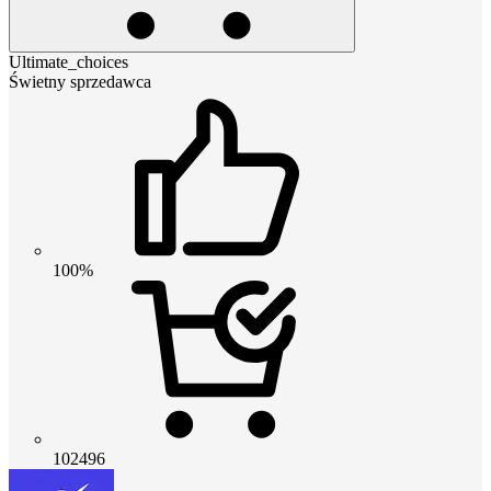
Ultimate_choices
Świetny sprzedawca
100%
102496