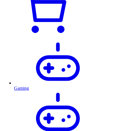
Gaming