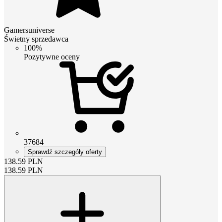
Gamersuniverse
Świetny sprzedawca
100%
Pozytywne oceny
37684
Sprawdź szczegóły oferty
138.59
PLN
138.59
PLN