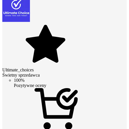
Ultimate_choices
Świetny sprzedawca
100%
Pozytywne oceny