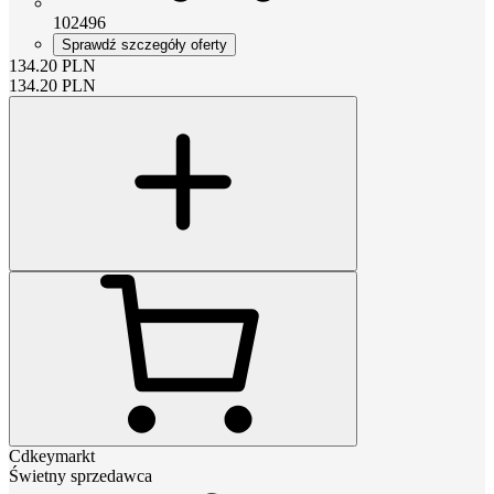
102496
Sprawdź szczegóły oferty
134.20
PLN
134.20
PLN
Cdkeymarkt
Świetny sprzedawca