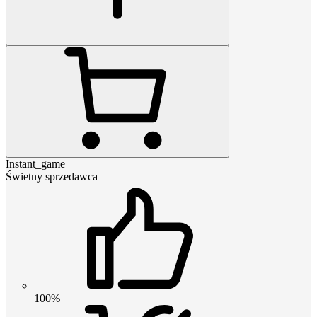
Instant_game
Świetny sprzedawca
100%