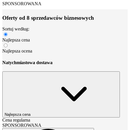
SPONSOROWANA
Oferty od 8 sprzedawców biznesowych
Sortuj według:
Najlepsza cena
Najlepsza ocena
Natychmiastowa dostawa
Najlepsza cena
Cena regularna
SPONSOROWANA