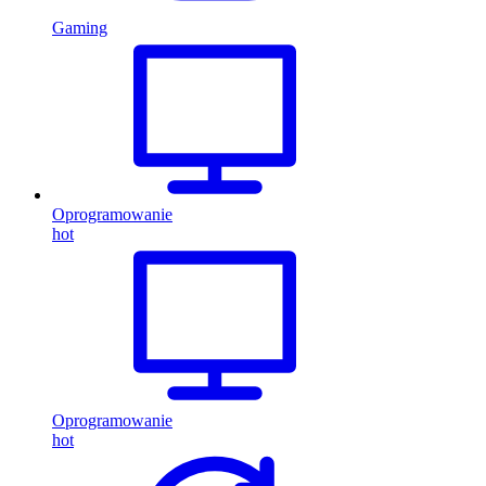
Gaming
Oprogramowanie
hot
Oprogramowanie
hot