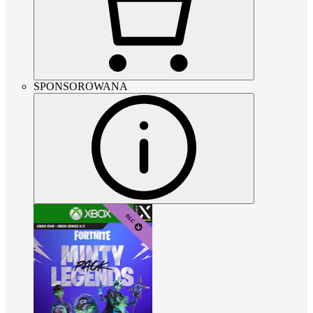
SPONSOROWANA