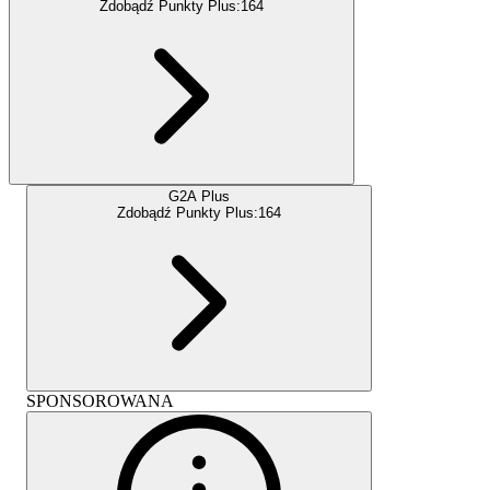
Zdobądź Punkty Plus:
164
G2A Plus
Zdobądź Punkty Plus:
164
SPONSOROWANA