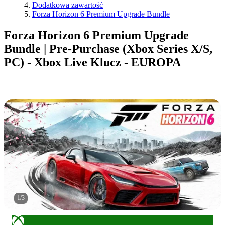
Dodatkowa zawartość
Forza Horizon 6 Premium Upgrade Bundle
Forza Horizon 6 Premium Upgrade
Bundle | Pre-Purchase (Xbox Series X/S,
PC) - Xbox Live Klucz - EUROPA
1
/
3