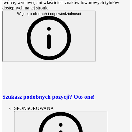
twórcę, wydawcę ani właściciela znaków towarowych tytułów
dostępnych na tej stronie.
Więcej o ofertach i odpowiedzialności
Szukasz podobnych pozycji? Oto one!
SPONSOROWANA