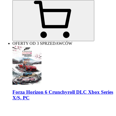
OFERTY OD 3 SPRZEDAWCÓW
Forza Horizon 6 Crunchyroll DLC Xbox Series
X/S, PC