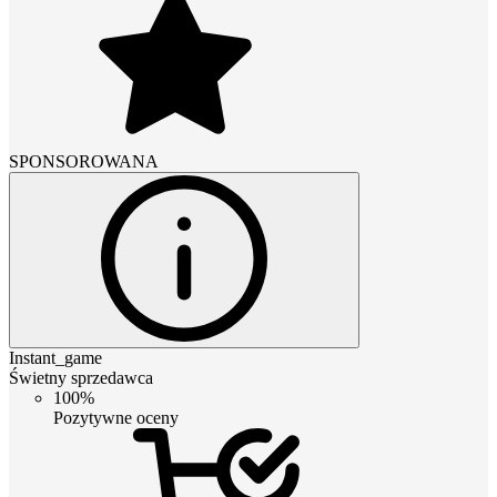
SPONSOROWANA
Instant_game
Świetny sprzedawca
100%
Pozytywne oceny