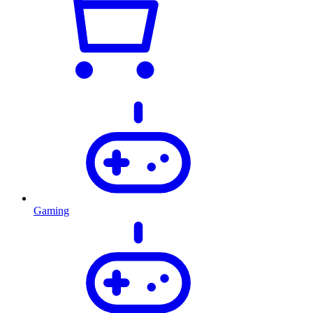
Gaming