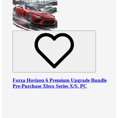
Forza Horizon 6 Premium Upgrade Bundle
Pre-Purchase Xbox Series X/S, PC