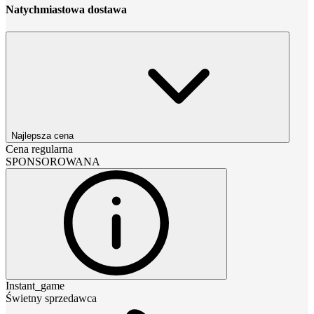
Natychmiastowa dostawa
Najlepsza cena
Cena regularna
SPONSOROWANA
Instant_game
Świetny sprzedawca