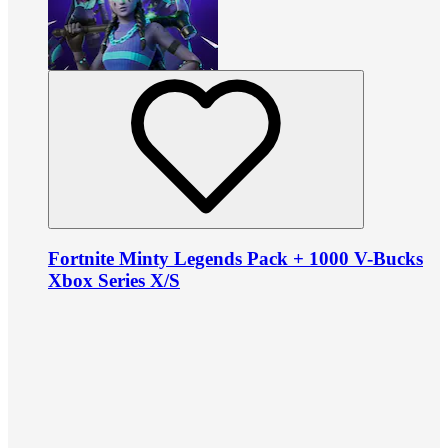
Fortnite Minty Legends Pack + 1000 V-Bucks
Xbox Series X/S