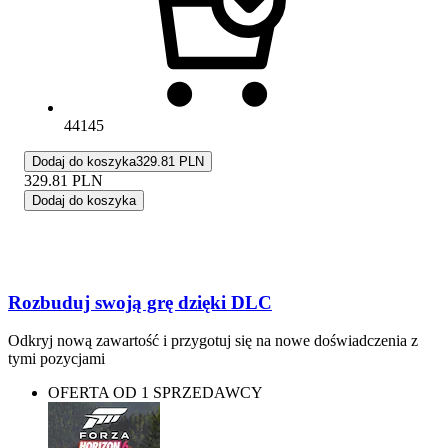
44145
Dodaj do koszyka
329.81 PLN
329.81
PLN
Dodaj do koszyka
Rozbuduj swoją grę dzięki DLC
Odkryj nową zawartość i przygotuj się na nowe doświadczenia z
tymi pozycjami
OFERTA OD 1 SPRZEDAWCY