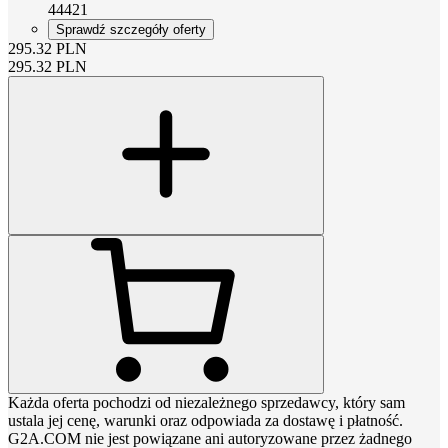
44421
Sprawdź szczegóły oferty
295.32
PLN
295.32
PLN
Każda oferta pochodzi od niezależnego sprzedawcy, który sam
ustala jej cenę, warunki oraz odpowiada za dostawę i płatność.
G2A.COM nie jest powiązane ani autoryzowane przez żadnego