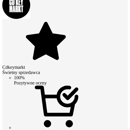
Cdkeymarkt
Świetny sprzedawca
100%
Pozytywne oceny