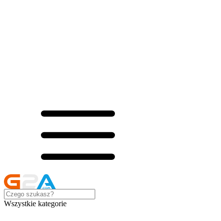
Wszystkie kategorie