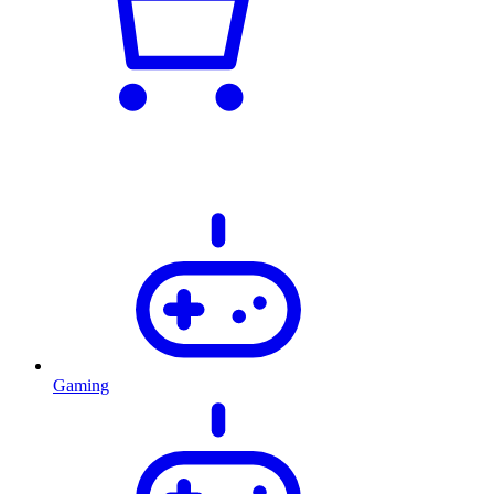
Gaming