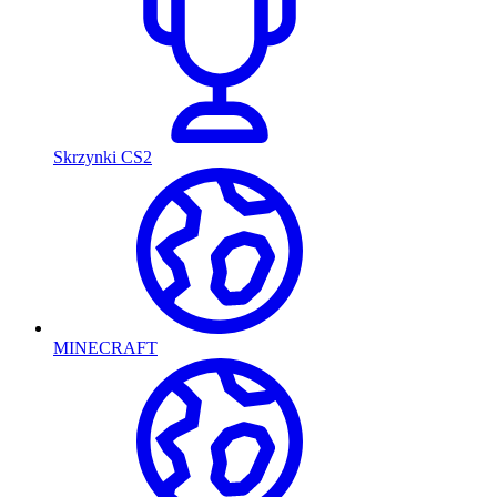
Skrzynki CS2
MINECRAFT