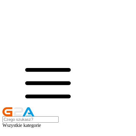
Wszystkie kategorie