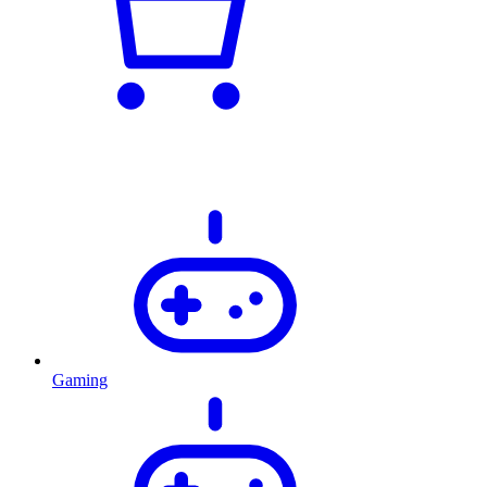
Gaming