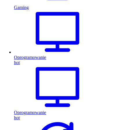
Gaming
Oprogramowanie
hot
Oprogramowanie
hot