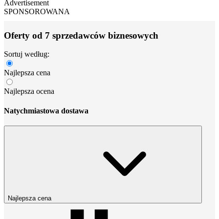
Advertisement
SPONSOROWANA
Oferty od 7 sprzedawców biznesowych
Sortuj według:
Najlepsza cena
Najlepsza ocena
Natychmiastowa dostawa
Najlepsza cena