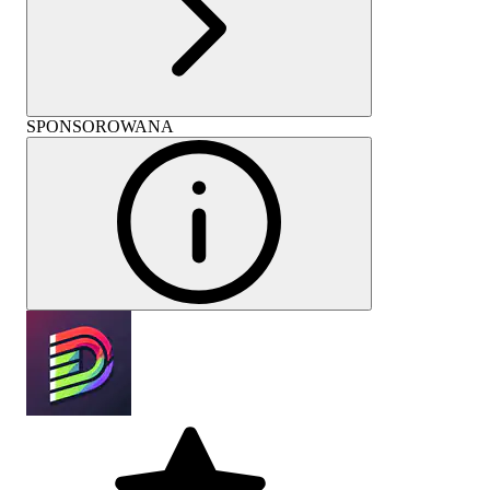
SPONSOROWANA