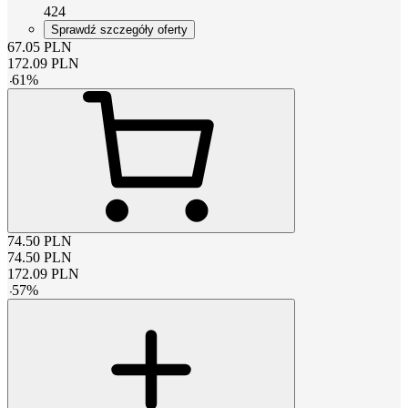
424
Sprawdź szczegóły oferty
67.05
PLN
172.09
PLN
-
61
%
74.50
PLN
74.50
PLN
172.09
PLN
-
57
%