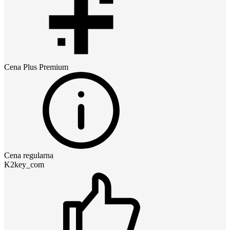
Cena
Plus Premium
Cena regularna
K2key_com