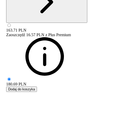
163.71
PLN
Zaoszczędź
16.57 PLN
z
Plus Premium
180.69
PLN
Dodaj do koszyka