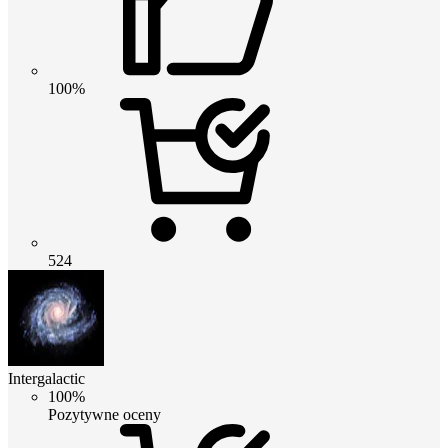
100%
524
Intergalactic
100%
Pozytywne oceny