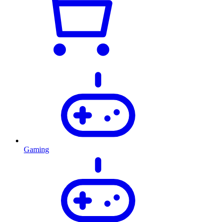
Gaming