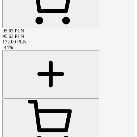
95.63
PLN
95.63
PLN
172.09
PLN
-
44
%