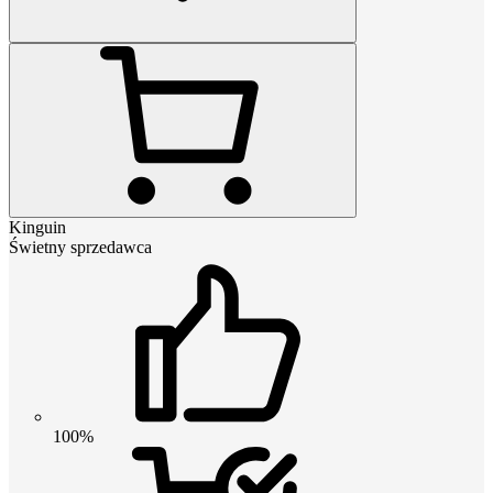
Kinguin
Świetny sprzedawca
100%