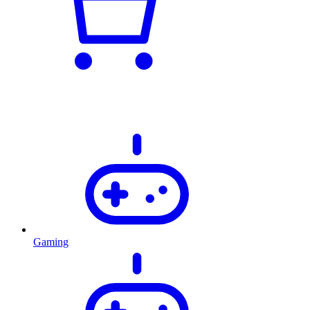
Gaming