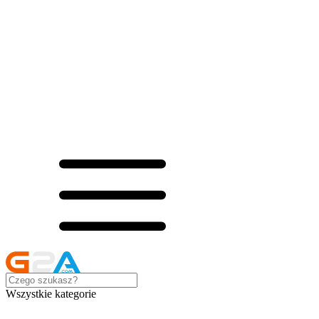
Wszystkie kategorie