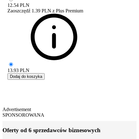
12.54
PLN
Zaoszczędź
1.39 PLN
z
Plus Premium
13.93
PLN
Dodaj do koszyka
Advertisement
SPONSOROWANA
Oferty od 6 sprzedawców biznesowych