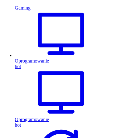
Gaming
Oprogramowanie
hot
Oprogramowanie
hot