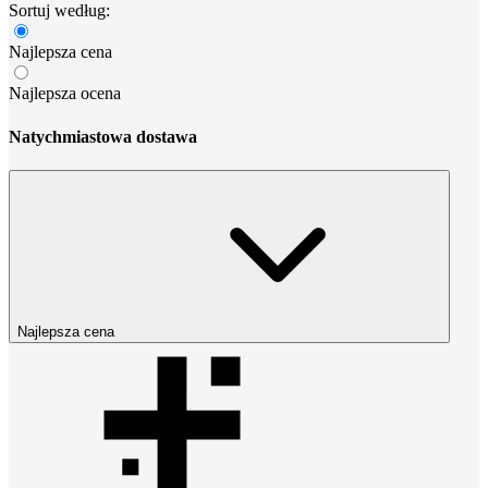
Sortuj według:
Najlepsza cena
Najlepsza ocena
Natychmiastowa dostawa
Najlepsza cena