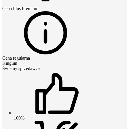
Cena
Plus Premium
Cena regularna
Kinguin
Świetny sprzedawca
100%