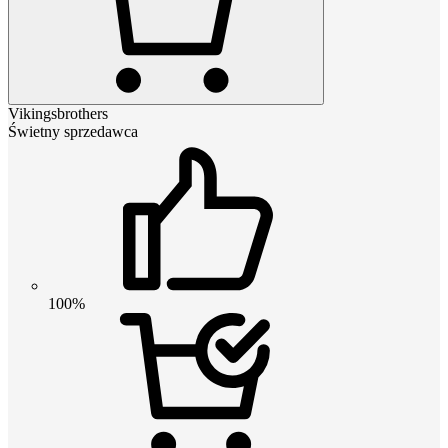
Vikingsbrothers
Świetny sprzedawca
100%