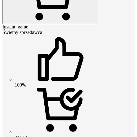
Instant_game
Świetny sprzedawca
100%