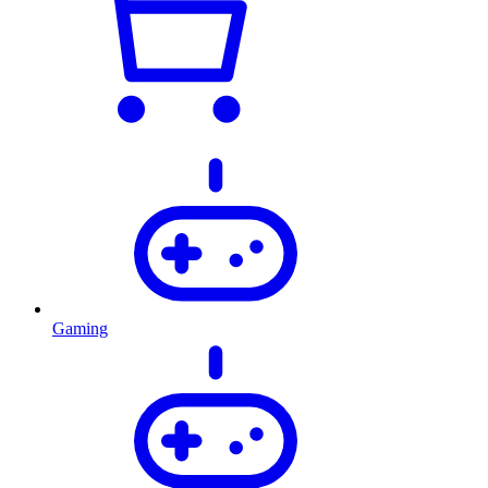
Gaming