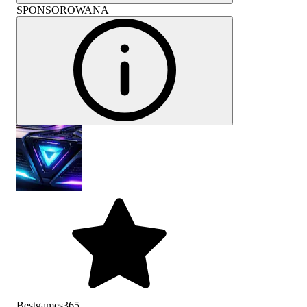
SPONSOROWANA
Bestgames365