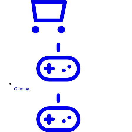
Gaming