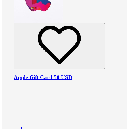
Apple Gift Card 50 USD