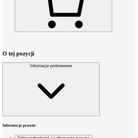
O tej pozycji
Informacje podstawowe
Informacje prawne