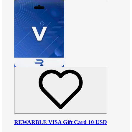
REWARBLE VISA Gift Card 10 USD