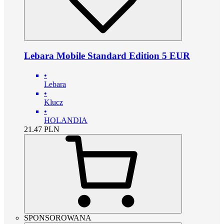
Lebara Mobile Standard Edition 5 EUR
•
Lebara
•
Klucz
•
HOLANDIA
21.47
PLN
SPONSOROWANA