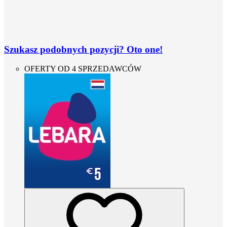
Szukasz podobnych pozycji? Oto one!
OFERTY OD 4 SPRZEDAWCÓW