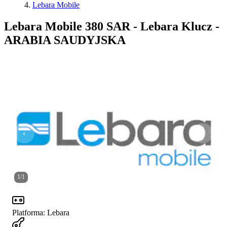
Lebara Mobile
Lebara Mobile 380 SAR - Lebara Klucz -
ARABIA SAUDYJSKA
1
/
1
Platforma
:
Lebara