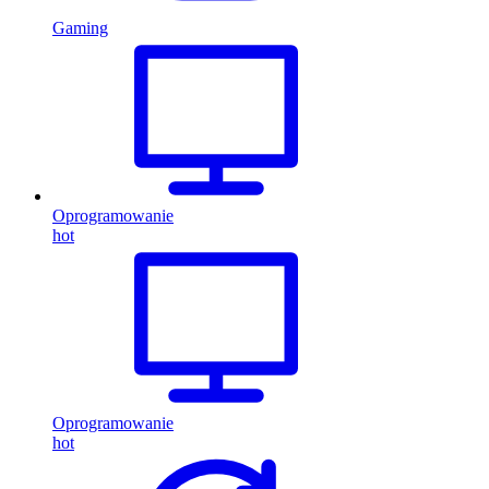
Gaming
Oprogramowanie
hot
Oprogramowanie
hot