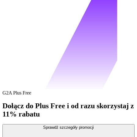
G2A Plus Free
Dołącz do Plus Free i od razu skorzystaj z
11% rabatu
Sprawdź szczegóły promocji