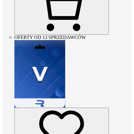
OFERTY OD 13 SPRZEDAWCÓW