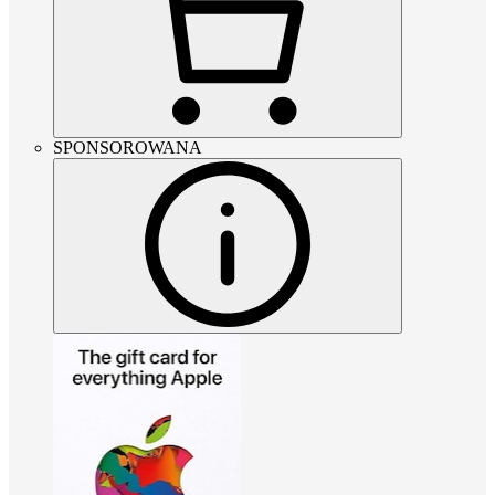
SPONSOROWANA