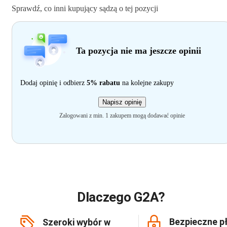
Sprawdź, co inni kupujący sądzą o tej pozycji
Ta pozycja nie ma jeszcze opinii
Dodaj opinię i odbierz
5% rabatu
na kolejne zakupy
Napisz opinię
Zalogowani z min. 1 zakupem mogą dodawać opinie
Dlaczego G2A?
Bezpieczne p
Szeroki wybór w