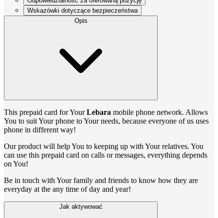
Odpowiedzialność za oferowaną pozycję
Wskazówki dotyczące bezpieczeństwa
Opis
This prepaid card for Your
Lebara
mobile phone network. Allows
You to suit Your phone to Your needs, because everyone of us uses
phone in different way!
Our product will help You to keeping up with Your relatives. You
can use this prepaid card on calls or messages, everything depends
on You!
Be in touch with Your family and friends to know how they are
everyday at the any time of day and year!
Jak aktywować