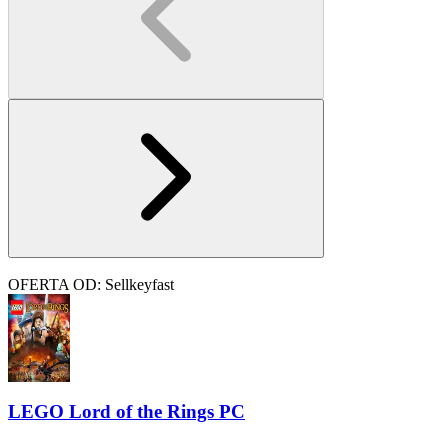
OFERTA OD: Sellkeyfast
LEGO Lord of the Rings PC