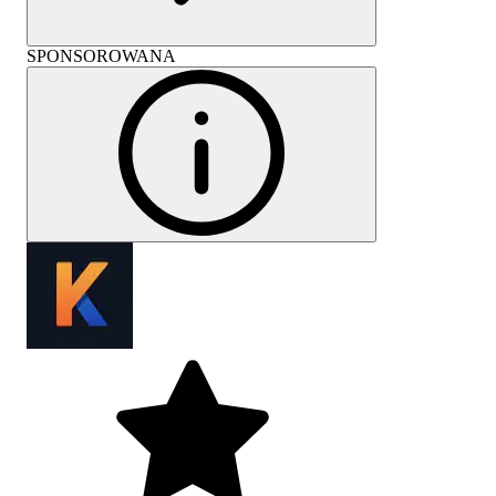
SPONSOROWANA