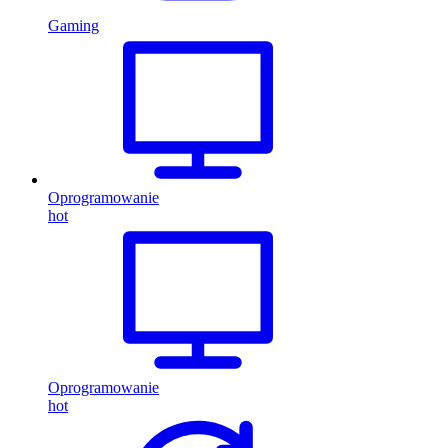
Gaming
Oprogramowanie
hot
Oprogramowanie
hot