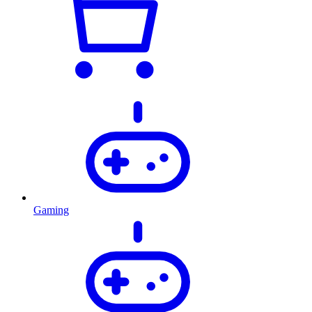
Gaming