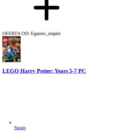
OFERTA OD: Egames_empire
LEGO Harry Potter: Years 5-7 PC
Steam