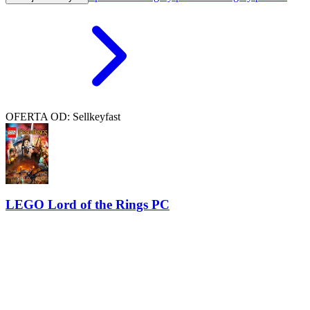
OFERTA OD: Sellkeyfast
LEGO Lord of the Rings PC