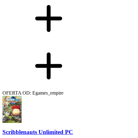
OFERTA OD: Egames_empire
Scribblenauts Unlimited PC