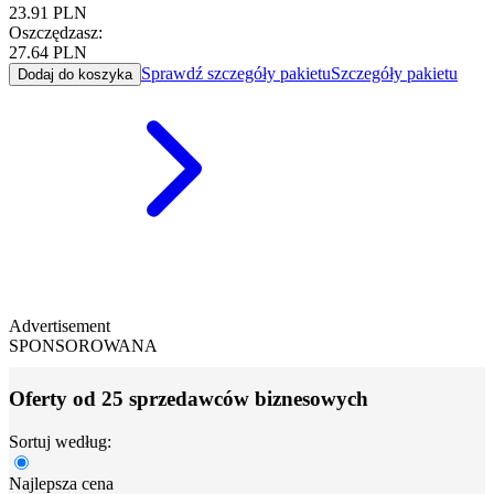
23.91
PLN
Oszczędzasz:
27.64
PLN
Sprawdź szczegóły pakietu
Szczegóły pakietu
Dodaj do koszyka
Advertisement
SPONSOROWANA
Oferty od 25 sprzedawców biznesowych
Sortuj według:
Najlepsza cena