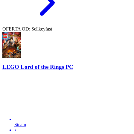
OFERTA OD: Sellkeyfast
LEGO Lord of the Rings PC
Steam
•