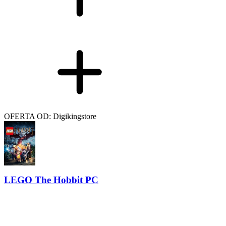
OFERTA OD: Digikingstore
LEGO The Hobbit PC