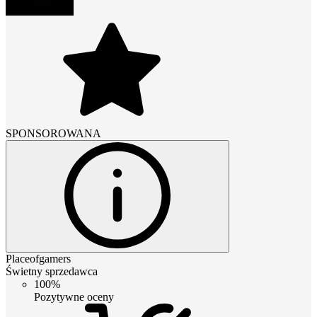
SPONSOROWANA
Placeofgamers
Świetny sprzedawca
100%
Pozytywne oceny