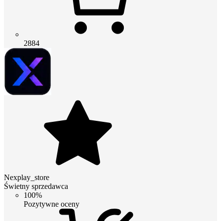
2884
Nexplay_store
Świetny sprzedawca
100%
Pozytywne oceny