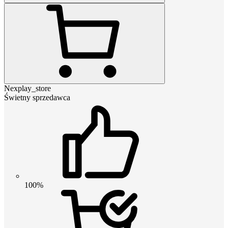
Nexplay_store
Świetny sprzedawca
100%