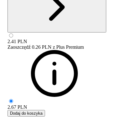
2.41
PLN
Zaoszczędź
0.26 PLN
z
Plus Premium
2.67
PLN
Dodaj do koszyka