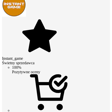
Instant_game
Świetny sprzedawca
100%
Pozytywne oceny