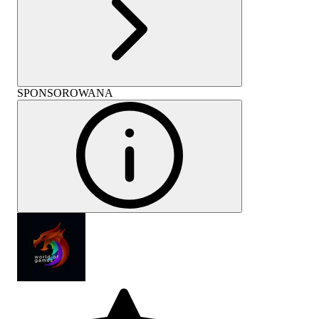
SPONSOROWANA