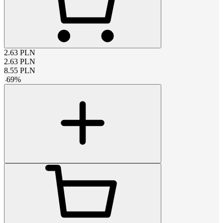
2.63
PLN
2.63
PLN
8.55
PLN
-
69
%