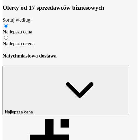
Oferty od 17 sprzedawców biznesowych
Sortuj według:
Najlepsza cena
Najlepsza ocena
Natychmiastowa dostawa
Najlepsza cena