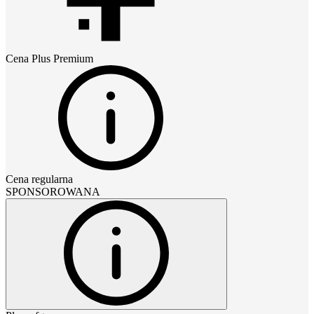
Cena
Plus Premium
Cena regularna
SPONSOROWANA