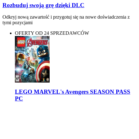
Rozbuduj swoją grę dzięki DLC
Odkryj nową zawartość i przygotuj się na nowe doświadczenia z
tymi pozycjami
OFERTY OD 24 SPRZEDAWCÓW
LEGO MARVEL's Avengers SEASON PASS
PC