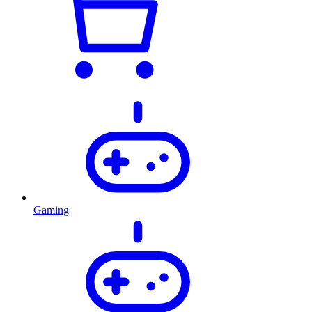
Gaming