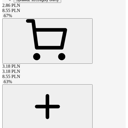
2.86
PLN
8.55
PLN
-
67
%
3.18
PLN
3.18
PLN
8.55
PLN
-
63
%