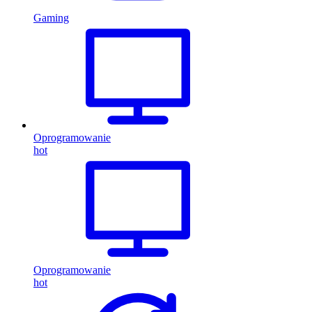
Gaming
Oprogramowanie
hot
Oprogramowanie
hot