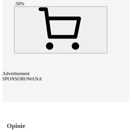
-
50
%
Advertisement
SPONSOROWANA
Opinie