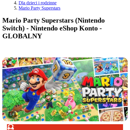
Dla dzieci i rodzinne
Mario Party Superstars
Mario Party Superstars (Nintendo
Switch) - Nintendo eShop Konto -
GLOBALNY
1
/
4