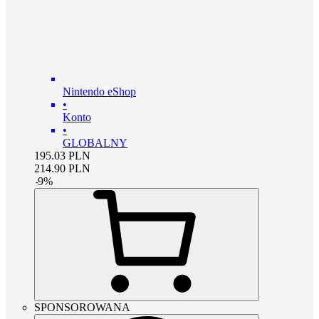
Nintendo eShop
•
Konto
•
GLOBALNY
195.03
PLN
214.90
PLN
-
9
%
SPONSOROWANA