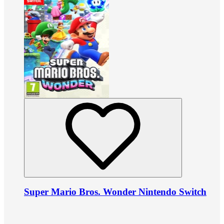
Super Mario Bros. Wonder Nintendo Switch