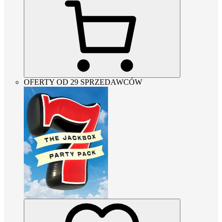
OFERTY OD 29 SPRZEDAWCÓW