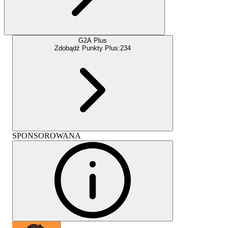
G2A Plus
Zdobądź Punkty Plus:
234
SPONSOROWANA