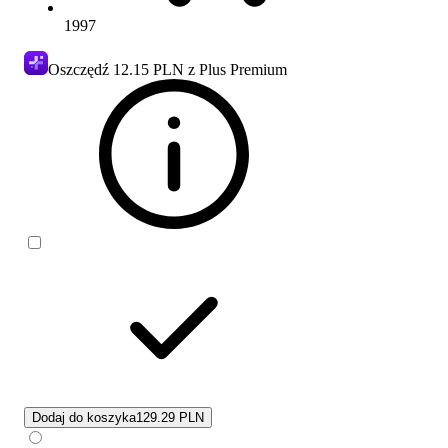
1997
Oszczędź
12.15 PLN
z Plus Premium
Dodaj do koszyka
129.29 PLN