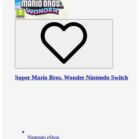
Super Mario Bros. Wonder Nintendo Switch
Nintendo eShop