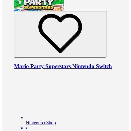
Mario Party Superstars Nintendo Switch
Nintendo eShop
•