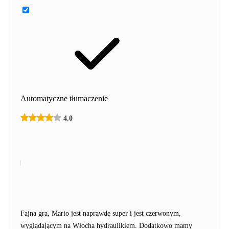
Automatyczne tłumaczenie
4.0
Fajna gra, Mario jest naprawdę super i jest czerwonym,
wyglądającym na Włocha hydraulikiem. Dodatkowo mamy