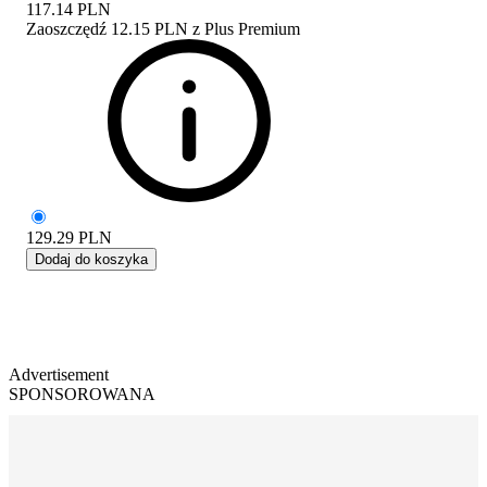
117.14
PLN
Zaoszczędź
12.15 PLN
z
Plus Premium
129.29
PLN
Dodaj do koszyka
Advertisement
SPONSOROWANA