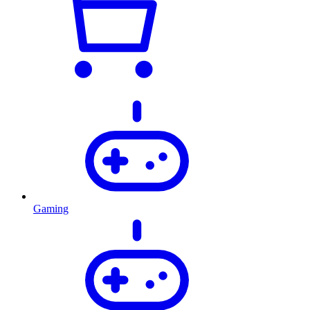
Gaming