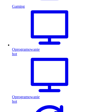
Gaming
Oprogramowanie
hot
Oprogramowanie
hot