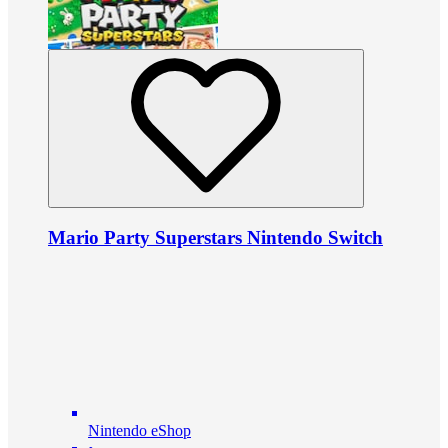
Mario Party Superstars Nintendo Switch
Nintendo eShop