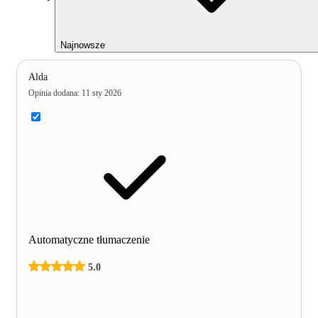
Najnowsze
Alda
Opinia dodana
:
11 sty 2026
Automatyczne tłumaczenie
5.0