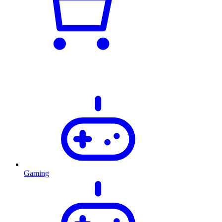
Gaming