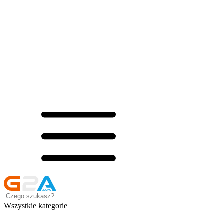
Wszystkie kategorie