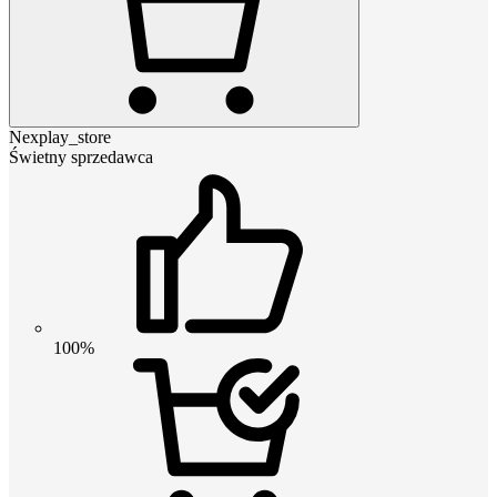
Nexplay_store
Świetny sprzedawca
100%