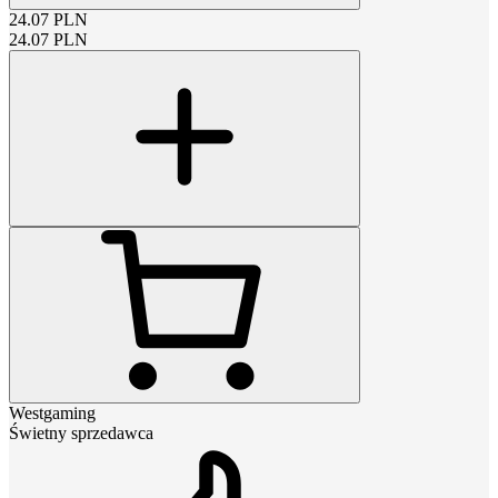
24.07
PLN
24.07
PLN
Westgaming
Świetny sprzedawca