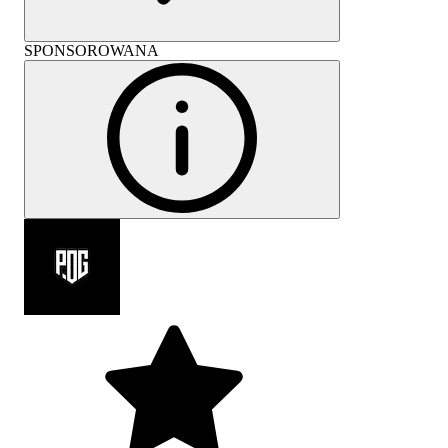
SPONSOROWANA