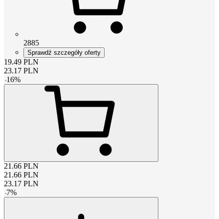
2885
Sprawdź szczegóły oferty
19.49
PLN
23.17
PLN
-
16
%
21.66
PLN
21.66
PLN
23.17
PLN
-
7
%