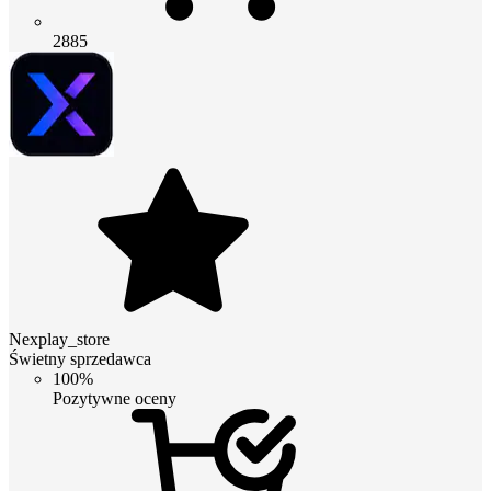
2885
Nexplay_store
Świetny sprzedawca
100%
Pozytywne oceny