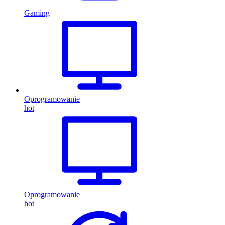
Gaming
Oprogramowanie
hot
Oprogramowanie
hot