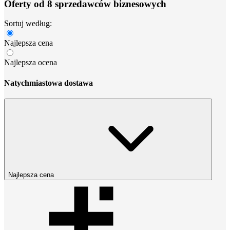
Oferty od 8 sprzedawców biznesowych
Sortuj według:
Najlepsza cena
Najlepsza ocena
Natychmiastowa dostawa
Najlepsza cena