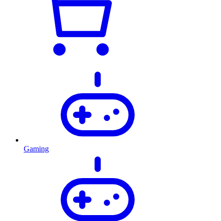
Gaming