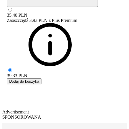
35.40
PLN
Zaoszczędź
3.93 PLN
z
Plus Premium
39.33
PLN
Dodaj do koszyka
Advertisement
SPONSOROWANA