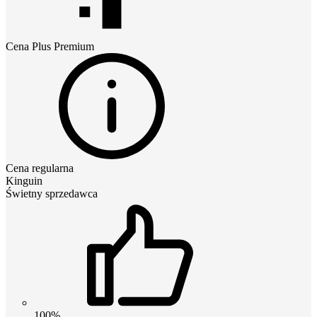
Cena
Plus Premium
Cena regularna
Kinguin
Świetny sprzedawca
100%