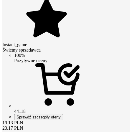
Instant_game
Świetny sprzedawca
100%
Pozytywne oceny
44118
Sprawdź szczegóły oferty
19.13
PLN
23.17
PLN