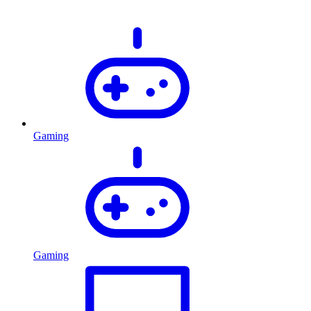
Gaming
Gaming