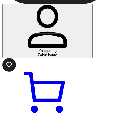
Zaloguj się
Załóż konto