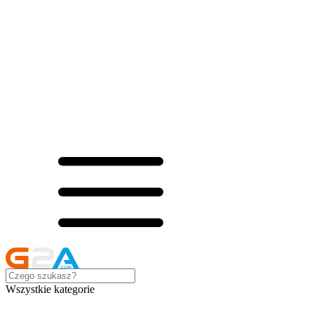
Wszystkie kategorie