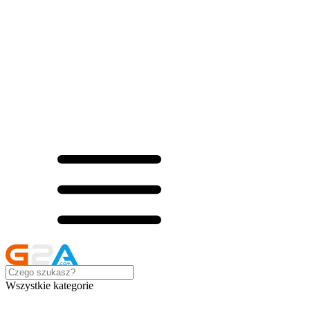
Wszystkie kategorie