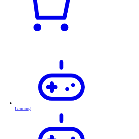
Gaming