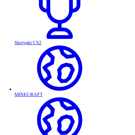
Skrzynki CS2
MINECRAFT