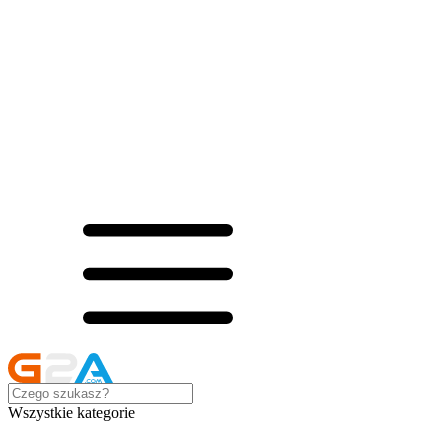
Wszystkie kategorie