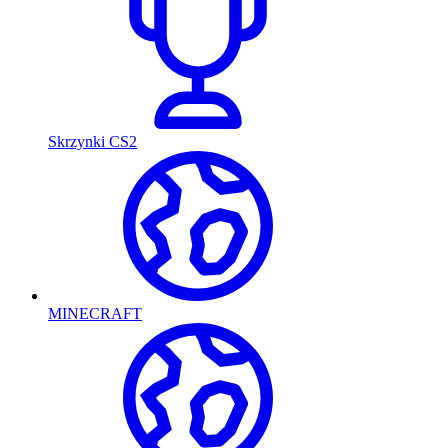
Skrzynki CS2
MINECRAFT