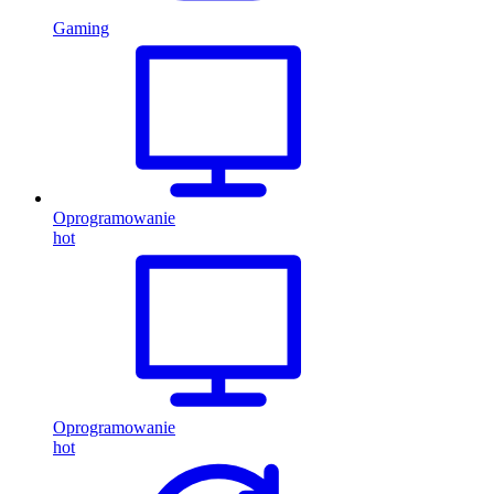
Gaming
Oprogramowanie
hot
Oprogramowanie
hot