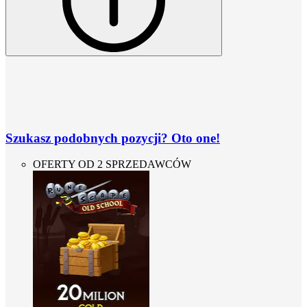
Szukasz podobnych pozycji? Oto one!
OFERTY OD 2 SPRZEDAWCÓW