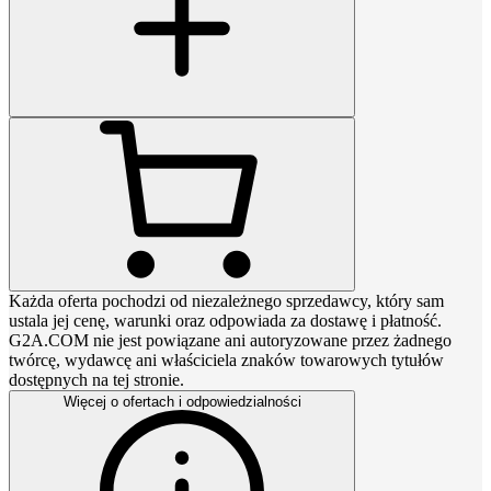
Każda oferta pochodzi od niezależnego sprzedawcy, który sam
ustala jej cenę, warunki oraz odpowiada za dostawę i płatność.
G2A.COM nie jest powiązane ani autoryzowane przez żadnego
twórcę, wydawcę ani właściciela znaków towarowych tytułów
dostępnych na tej stronie.
Więcej o ofertach i odpowiedzialności