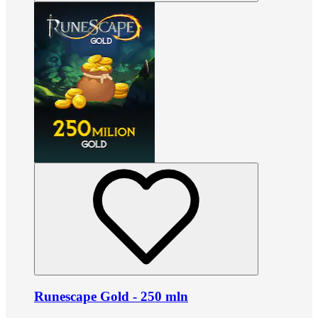
Runescape Gold - 250 mln