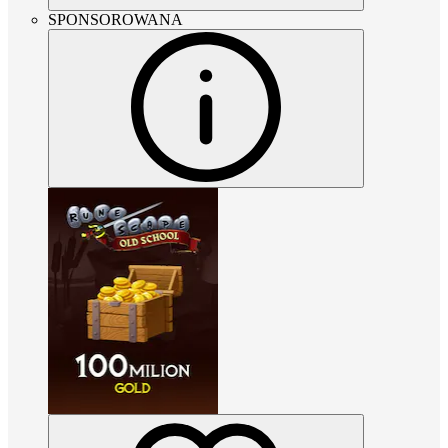
SPONSOROWANA