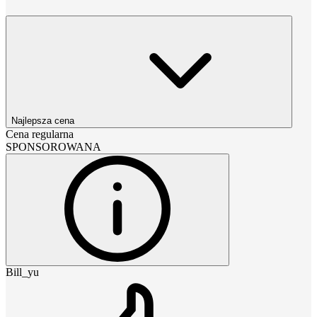
Najlepsza cena
Cena regularna
SPONSOROWANA
Bill_yu