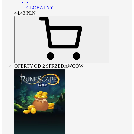
•
GLOBALNY
44.43
PLN
OFERTY OD 2 SPRZEDAWCÓW