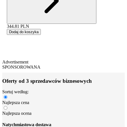
344.81
PLN
Dodaj do koszyka
Advertisement
SPONSOROWANA
Oferty od 3 sprzedawców biznesowych
Sortuj według:
Najlepsza cena
Najlepsza ocena
Natychmiastowa dostawa