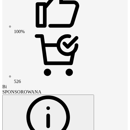
100%
526
Bi
SPONSOROWANA