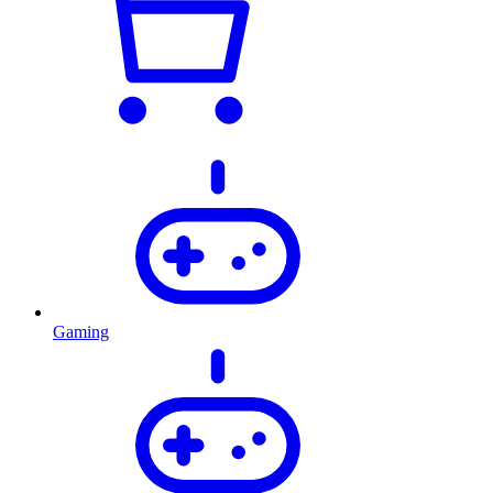
Gaming