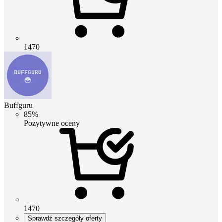
1470
Buffguru
85%
Pozytywne oceny
1470
Sprawdź szczegóły oferty