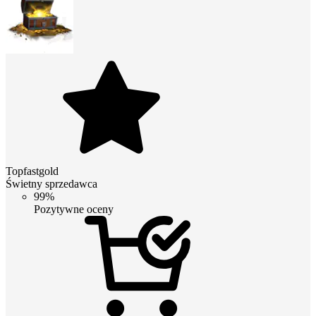
Topfastgold
Świetny sprzedawca
99%
Pozytywne oceny