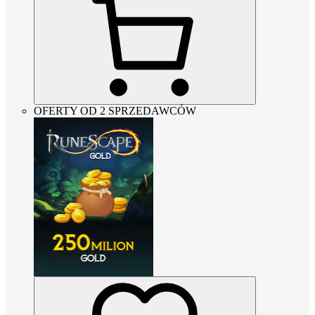
OFERTY OD 2 SPRZEDAWCÓW