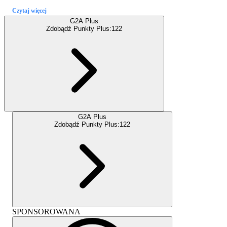
Czytaj więcej
G2A Plus
Zdobądź Punkty Plus:
122
G2A Plus
Zdobądź Punkty Plus:
122
SPONSOROWANA