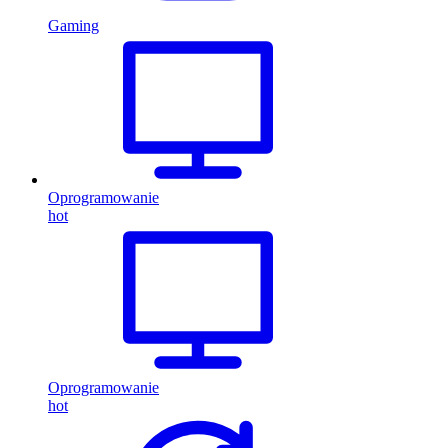
Gaming
Oprogramowanie
hot
Oprogramowanie
hot