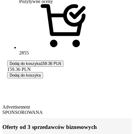
Pozytywne oceny
2855
Dodaj do koszyka
159.36 PLN
159.36
PLN
Dodaj do koszyka
Advertisement
SPONSOROWANA
Oferty od 3 sprzedawców biznesowych