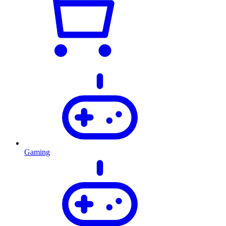
Gaming