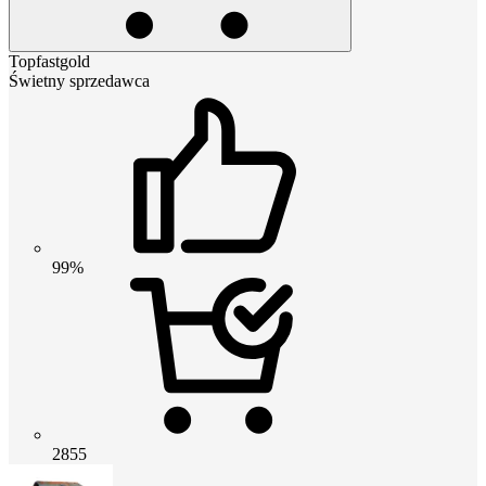
Topfastgold
Świetny sprzedawca
99%
2855