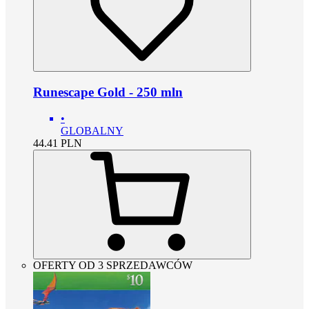
Runescape Gold - 250 mln
•
GLOBALNY
44.41
PLN
OFERTY OD 3 SPRZEDAWCÓW