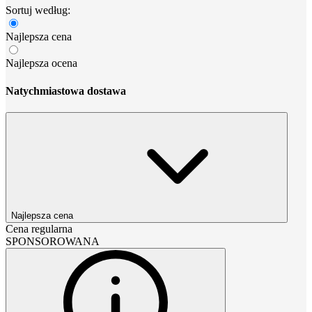
Sortuj według:
Najlepsza cena
Najlepsza ocena
Natychmiastowa dostawa
Najlepsza cena
Cena regularna
SPONSOROWANA