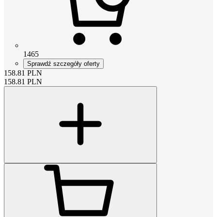
1465
Sprawdź szczegóły oferty
158.81
PLN
158.81
PLN