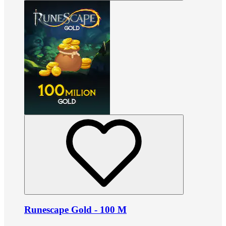
Runescape Gold - 100 M