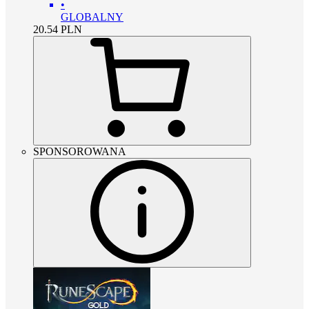
•
GLOBALNY
20.54
PLN
SPONSOROWANA