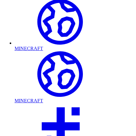
MINECRAFT
MINECRAFT