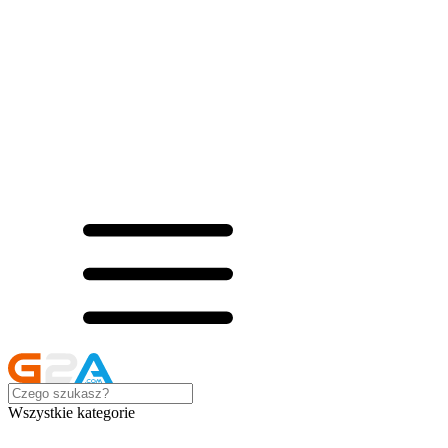
Wszystkie kategorie