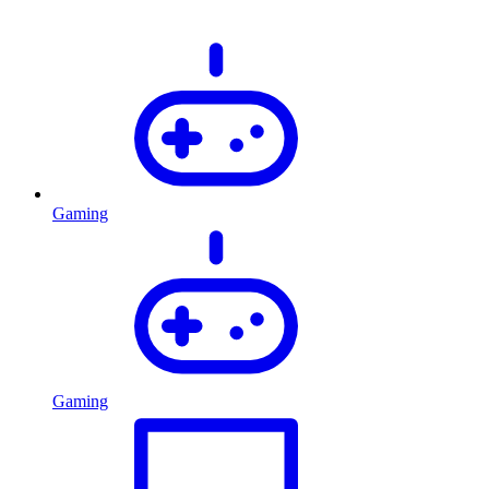
Gaming
Gaming