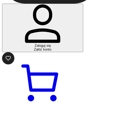
Zaloguj się
Załóż konto