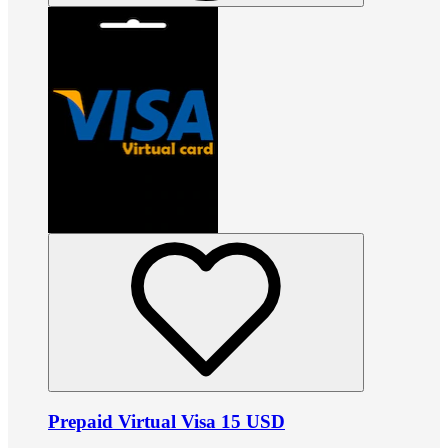
Prepaid Virtual Visa 15 USD