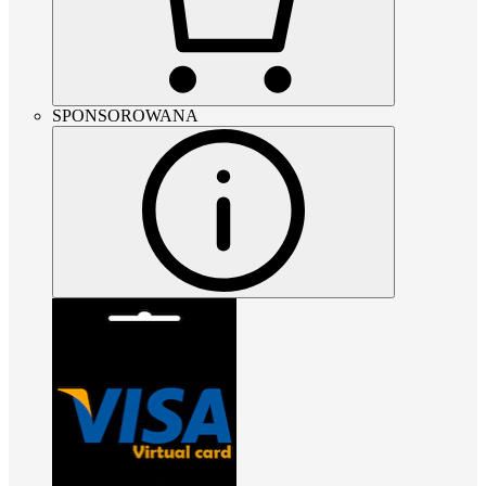
SPONSOROWANA