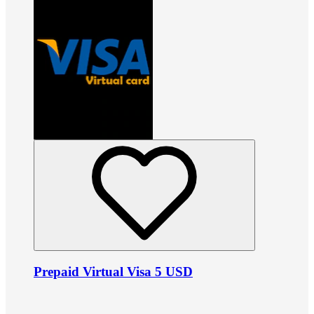
Prepaid Virtual Visa 5 USD