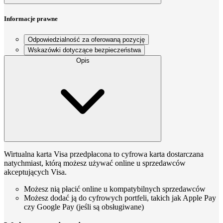
Informacje prawne
Odpowiedzialność za oferowaną pozycję
Wskazówki dotyczące bezpieczeństwa
Opis
Wirtualna karta Visa przedpłacona to cyfrowa karta dostarczana
natychmiast, którą możesz używać online u sprzedawców
akceptujących Visa.
Możesz nią płacić online u kompatybilnych sprzedawców
Możesz dodać ją do cyfrowych portfeli, takich jak Apple Pay
czy Google Pay (jeśli są obsługiwane)