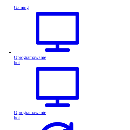
Gaming
Oprogramowanie
hot
Oprogramowanie
hot