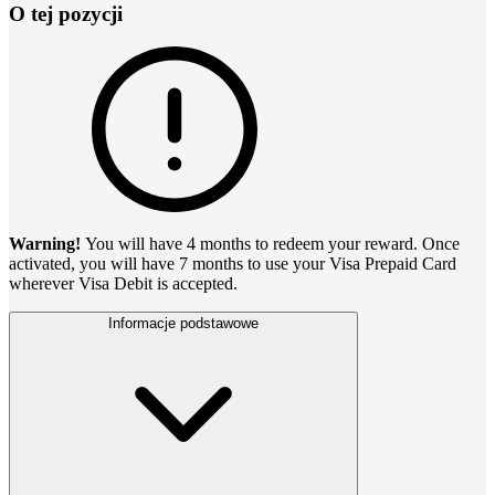
O tej pozycji
Warning!
You will have 4 months to redeem your reward. Once
activated, you will have 7 months to use your Visa Prepaid Card
wherever Visa Debit is accepted.
Informacje podstawowe