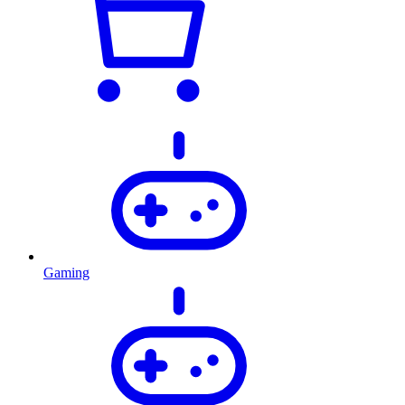
Gaming