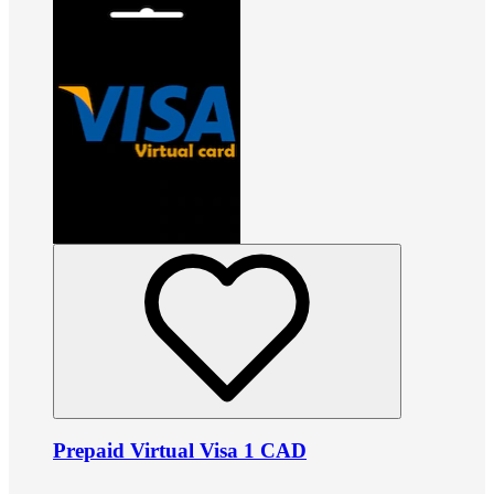
Prepaid Virtual Visa 1 CAD