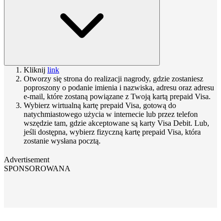
Kliknij
link
Otworzy się strona do realizacji nagrody, gdzie zostaniesz
poproszony o podanie imienia i nazwiska, adresu oraz adresu
e-mail, które zostaną powiązane z Twoją kartą prepaid Visa.
Wybierz wirtualną kartę prepaid Visa, gotową do
natychmiastowego użycia w internecie lub przez telefon
wszędzie tam, gdzie akceptowane są karty Visa Debit. Lub,
jeśli dostępna, wybierz fizyczną kartę prepaid Visa, która
zostanie wysłana pocztą.
Advertisement
SPONSOROWANA