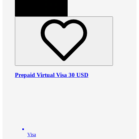
Prepaid Virtual Visa 30 USD
Visa