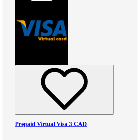
Prepaid Virtual Visa 3 CAD