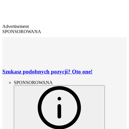
Advertisement
SPONSOROWANA
Szukasz podobnych pozycji? Oto one!
SPONSOROWANA