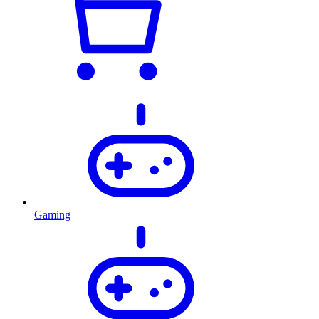
Gaming