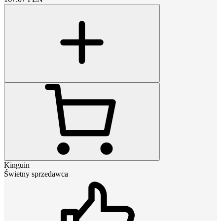
Kinguin
Świetny sprzedawca