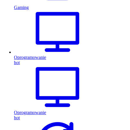
Gaming
Oprogramowanie
hot
Oprogramowanie
hot