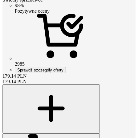
98%
Pozytywne oceny
2985
Sprawdź szczegóły oferty
179.14
PLN
179.14
PLN