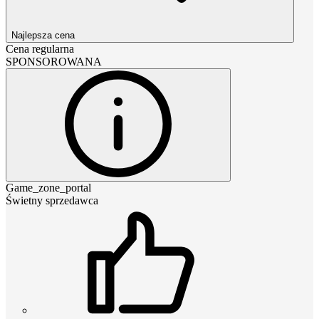
Najlepsza cena
Cena regularna
SPONSOROWANA
Game_zone_portal
Świetny sprzedawca