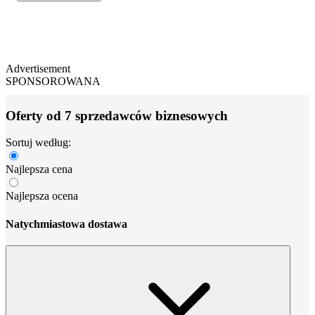
Advertisement
SPONSOROWANA
Oferty od 7 sprzedawców biznesowych
Sortuj według:
Najlepsza cena
Najlepsza ocena
Natychmiastowa dostawa