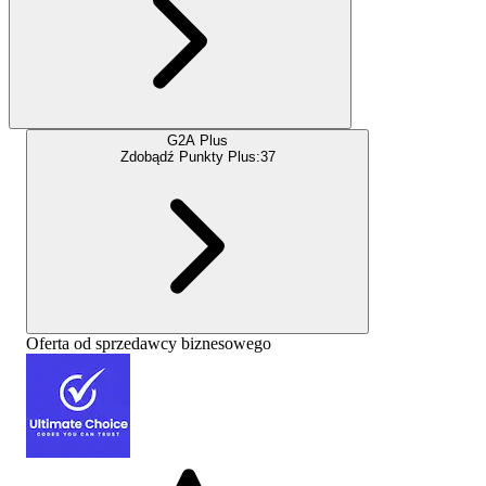
G2A Plus
Zdobądź Punkty Plus:
37
Oferta od sprzedawcy biznesowego