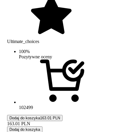
Ultimate_choices
100
%
Pozytywne oceny
102499
Dodaj do koszyka
163.01 PLN
163.01
PLN
Dodaj do koszyka