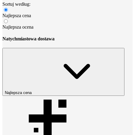
Sortuj według:
Najlepsza cena
Najlepsza ocena
Natychmiastowa dostawa
Najlepsza cena