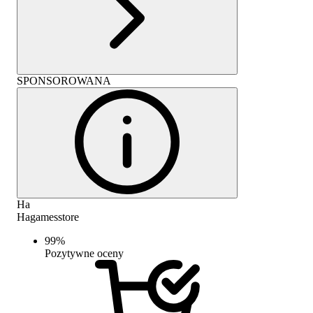
SPONSOROWANA
Ha
Hagamesstore
99
%
Pozytywne oceny