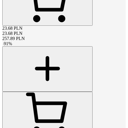
23.68
PLN
23.68
PLN
257.89
PLN
-
91
%