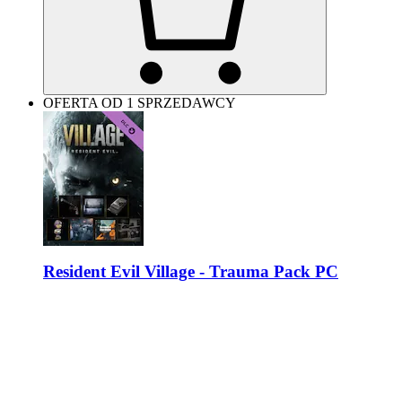
OFERTA OD 1 SPRZEDAWCY
Resident Evil Village - Trauma Pack PC