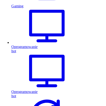
Gaming
Oprogramowanie
hot
Oprogramowanie
hot