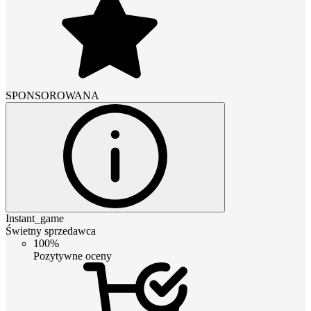
SPONSOROWANA
Instant_game
Świetny sprzedawca
100%
Pozytywne oceny