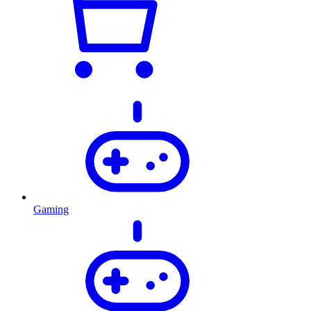
Gaming