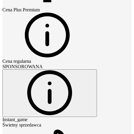
Cena
Plus Premium
Cena regularna
SPONSOROWANA
Instant_game
Świetny sprzedawca