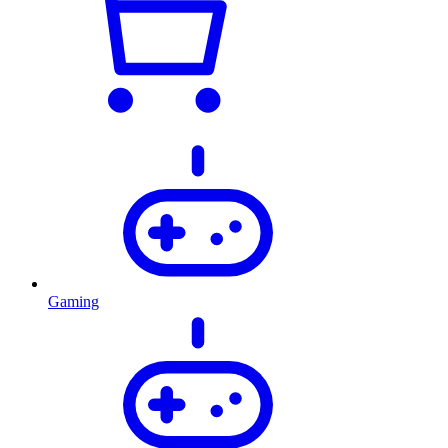
Gaming