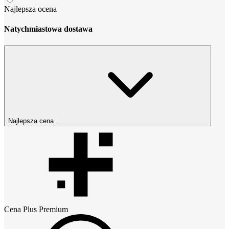
Najlepsza ocena
Natychmiastowa dostawa
Najlepsza cena
Cena
Plus Premium