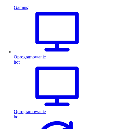
Gaming
Oprogramowanie
hot
Oprogramowanie
hot