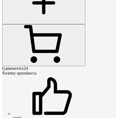
Gameservice24
Świetny sprzedawca