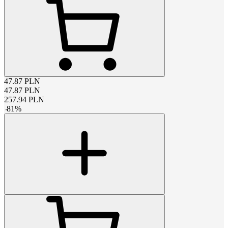
47.87
PLN
47.87
PLN
257.94
PLN
-
81
%