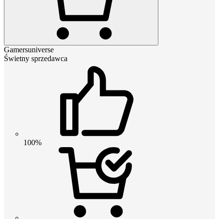
Gamersuniverse
Świetny sprzedawca
100%