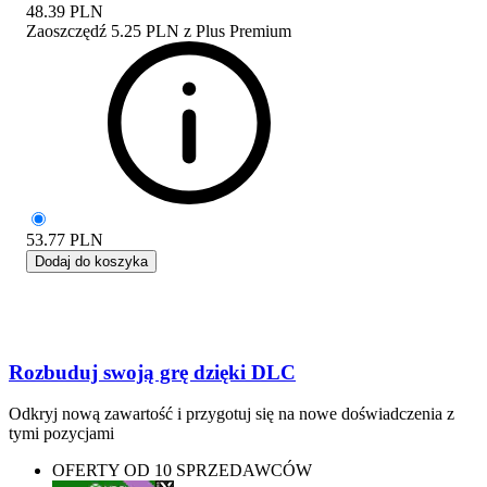
48.39
PLN
Zaoszczędź
5.25 PLN
z
Plus Premium
53.77
PLN
Dodaj do koszyka
Rozbuduj swoją grę dzięki DLC
Odkryj nową zawartość i przygotuj się na nowe doświadczenia z
tymi pozycjami
OFERTY OD 10 SPRZEDAWCÓW