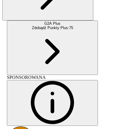
G2A Plus
Zdobądź Punkty Plus:
75
SPONSOROWANA