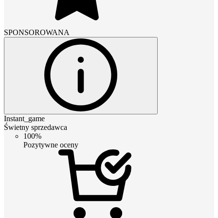
SPONSOROWANA
Instant_game
Świetny sprzedawca
100%
Pozytywne oceny