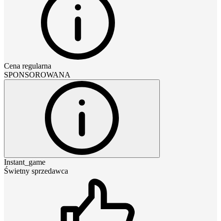
Cena regularna
SPONSOROWANA
Instant_game
Świetny sprzedawca