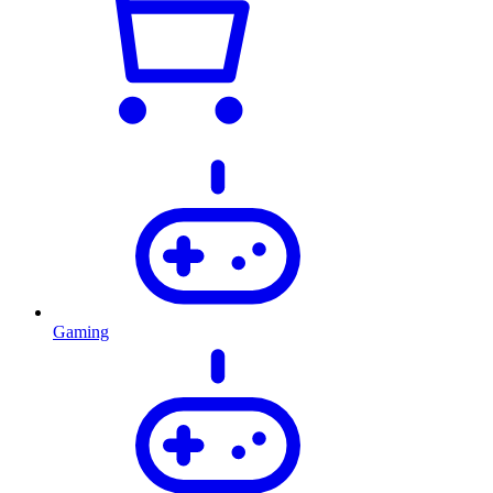
Gaming