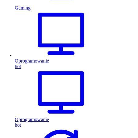
Gaming
Oprogramowanie
hot
Oprogramowanie
hot