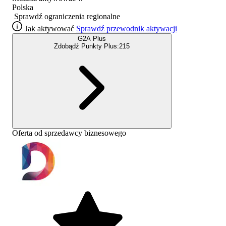
Polska
Sprawdź ograniczenia regionalne
Jak aktywować
Sprawdź przewodnik aktywacji
G2A Plus
Zdobądź Punkty Plus:
215
Oferta od sprzedawcy biznesowego