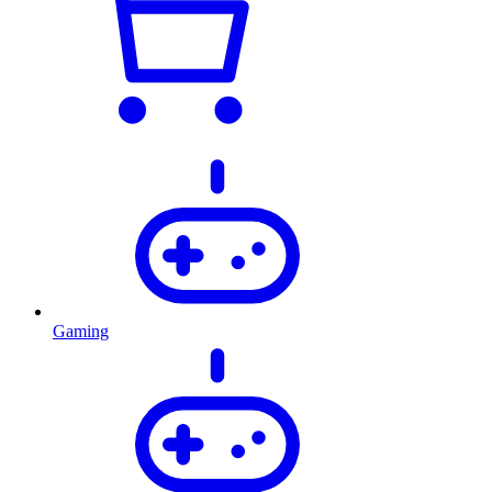
Gaming