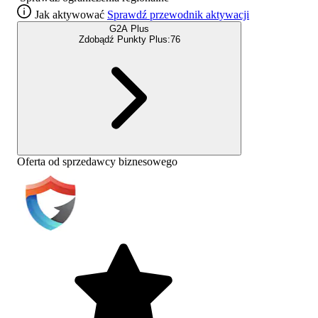
Jak aktywować
Sprawdź przewodnik aktywacji
G2A Plus
Zdobądź Punkty Plus:
76
Oferta od sprzedawcy biznesowego