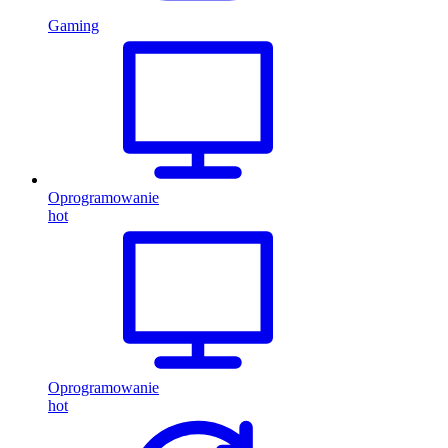
Gaming
Oprogramowanie
hot
Oprogramowanie
hot