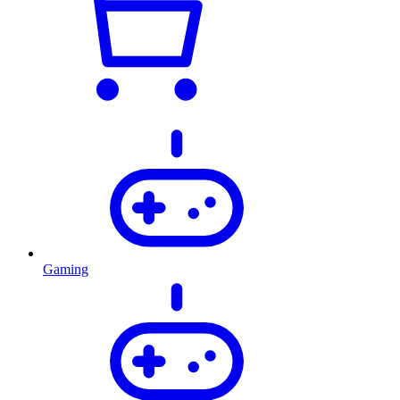
Gaming