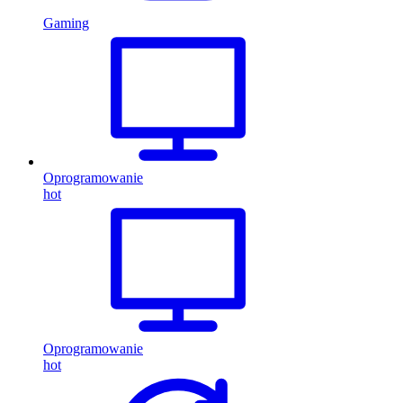
Gaming
Oprogramowanie
hot
Oprogramowanie
hot