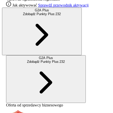
Jak aktywować
Sprawdź przewodnik aktywacji
G2A Plus
Zdobądź Punkty Plus:
232
G2A Plus
Zdobądź Punkty Plus:
232
Oferta od sprzedawcy biznesowego