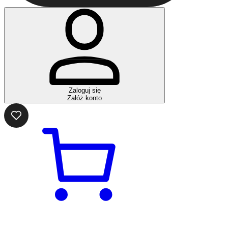
Zaloguj się
Załóż konto