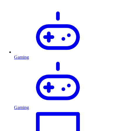
Gaming
Gaming