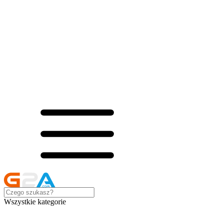
Wszystkie kategorie