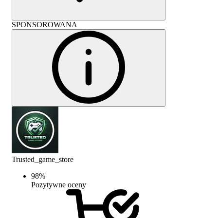
SPONSOROWANA
Trusted_game_store
98
%
Pozytywne oceny