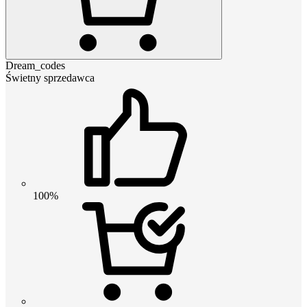
Dream_codes
Świetny sprzedawca
100%