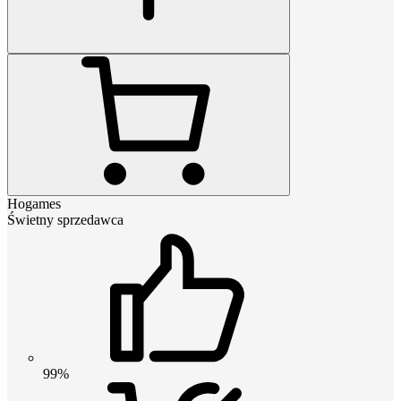
Hogames
Świetny sprzedawca
99%