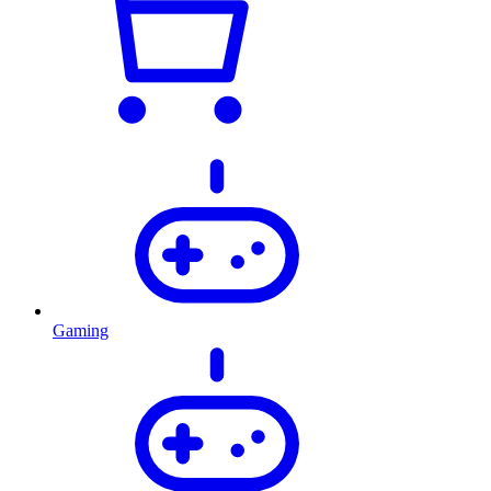
Gaming