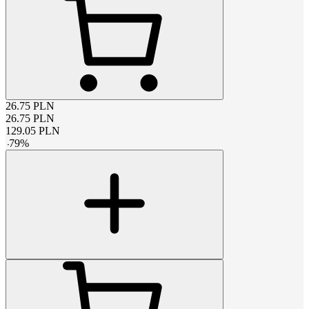
26.75
PLN
26.75
PLN
129.05
PLN
-
79
%