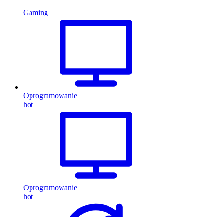
Gaming
Oprogramowanie
hot
Oprogramowanie
hot