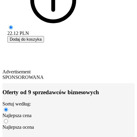
22.12
PLN
Dodaj do koszyka
Advertisement
SPONSOROWANA
Oferty od 9 sprzedawców biznesowych
Sortuj według:
Najlepsza cena
Najlepsza ocena