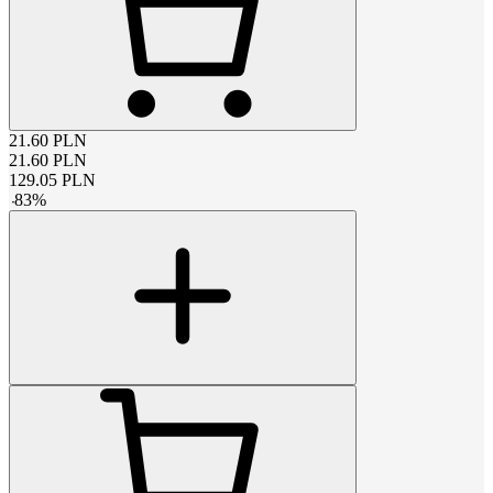
21.60
PLN
21.60
PLN
129.05
PLN
-
83
%