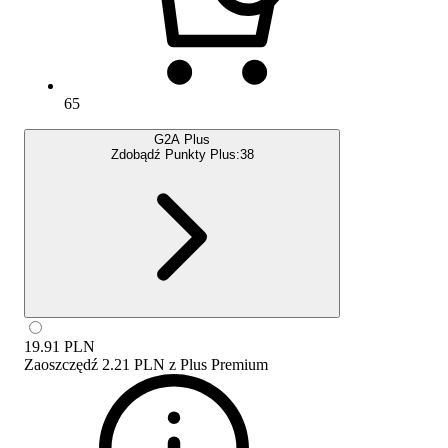
65
G2A Plus
Zdobądź Punkty Plus:
38
19.91
PLN
Zaoszczędź
2.21 PLN
z
Plus Premium