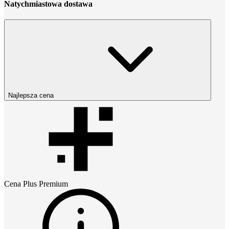
Natychmiastowa dostawa
Najlepsza cena
Cena
Plus Premium