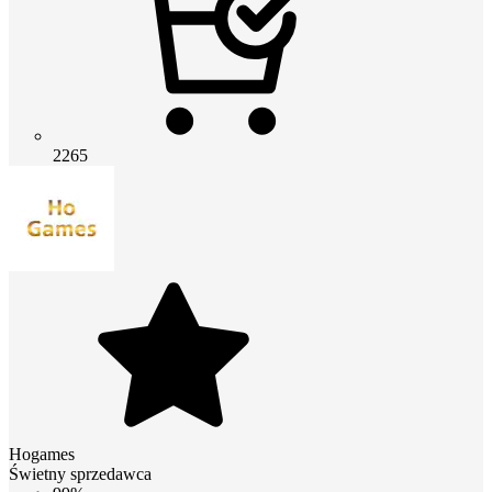
2265
Hogames
Świetny sprzedawca